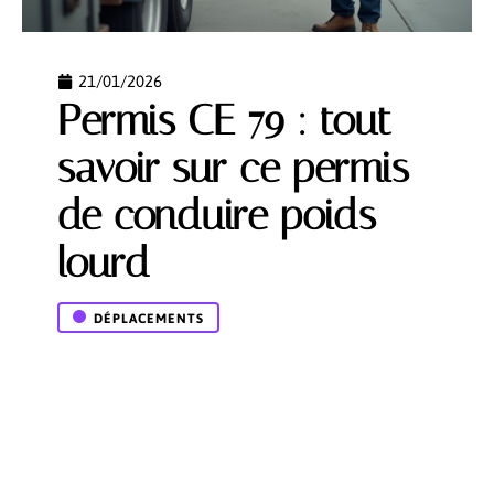
21/01/2026
Permis CE 79 : tout
savoir sur ce permis
de conduire poids
lourd
DÉPLACEMENTS