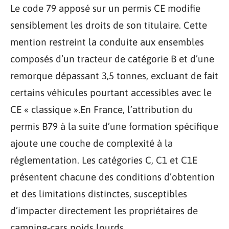
Le code 79 apposé sur un permis CE modifie
sensiblement les droits de son titulaire. Cette
mention restreint la conduite aux ensembles
composés d’un tracteur de catégorie B et d’une
remorque dépassant 3,5 tonnes, excluant de fait
certains véhicules pourtant accessibles avec le
CE « classique ».En France, l’attribution du
permis B79 à la suite d’une formation spécifique
ajoute une couche de complexité à la
réglementation. Les catégories C, C1 et C1E
présentent chacune des conditions d’obtention
et des limitations distinctes, susceptibles
d’impacter directement les propriétaires de
camping-cars poids lourds.