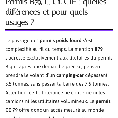
Permis B79, C, C1, C1E : quelles
différences et pour quels
usages ?
Le paysage des
permis poids lourd
s’est
complexifié au fil du temps. La mention
B79
s’adresse exclusivement aux titulaires du permis
B qui, après une démarche précise, peuvent
prendre le volant d’un
camping-car
dépassant
3,5 tonnes, sans passer la barre des 7,5 tonnes.
Attention, cette tolérance ne concerne ni les
camions ni les utilitaires volumineux. Le
permis
CE 79
offre donc un accès mesuré au monde