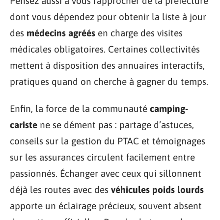
Pensez aussi à vous rapprocher de la préfecture
dont vous dépendez pour obtenir la liste à jour
des
médecins agréés
en charge des visites
médicales obligatoires. Certaines collectivités
mettent à disposition des annuaires interactifs,
pratiques quand on cherche à gagner du temps.
Enfin, la force de la communauté
camping-
cariste
ne se dément pas : partage d’astuces,
conseils sur la gestion du PTAC et témoignages
sur les assurances circulent facilement entre
passionnés. Échanger avec ceux qui sillonnent
déjà les routes avec des
véhicules poids lourds
apporte un éclairage précieux, souvent absent