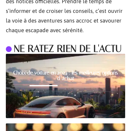
des notices officielles. Prendre le temps de
s’informer et de croiser les conseils, c’est ouvrir
la voie à des aventures sans accroc et savourer
chaque escapade avec sérénité.
NE RATEZ RIEN DE L'ACTU
Choix de voiture en 2024 : les meilleures options
d’achat