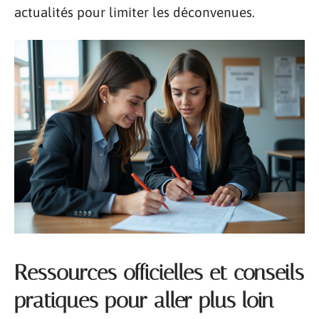
actualités pour limiter les déconvenues.
Ressources officielles et conseils
pratiques pour aller plus loin