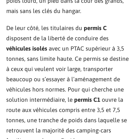
poids lourd, un pied dans la cour des grands,
mais sans les clés du hangar.
De leur côté, les titulaires du
permis C
disposent de la liberté de conduire des
véhicules isolés
avec un PTAC supérieur à 3,5
tonnes, sans limite haute. Ce permis se destine
à ceux qui veulent voir large, transporter
beaucoup ou s’essayer à l’aménagement de
véhicules hors normes. Pour qui cherche une
solution intermédiaire, le
permis C1
ouvre la
route aux véhicules compris entre 3,5 et 7,5
tonnes, une tranche de poids dans laquelle se
retrouvent la majorité des camping-cars