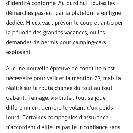
d’identité conforme. Aujourd’hui, toutes les
démarches passent par la plateforme en ligne
dédiée. Mieux vaut prévoir le coup et anticiper
la période des grandes vacances, où les
demandes de permis pour camping-cars
explosent.
Aucune nouvelle épreuve de conduite n’est
nécessaire pour valider la mention 79, mais la
réalité sur la route change du tout au tout.
Gabarit, freinage, visibilité : tout se joue
différemment derrière le volant d’un poids
lourd. Certaines compagnies d’assurance
n’accordent d’ailleurs pas leur confiance sans