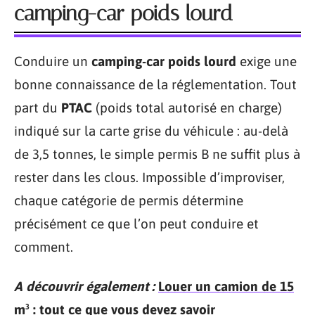
camping-car poids lourd
Conduire un
camping-car poids lourd
exige une
bonne connaissance de la réglementation. Tout
part du
PTAC
(poids total autorisé en charge)
indiqué sur la carte grise du véhicule : au-delà
de 3,5 tonnes, le simple permis B ne suffit plus à
rester dans les clous. Impossible d’improviser,
chaque catégorie de permis détermine
précisément ce que l’on peut conduire et
comment.
A découvrir également :
Louer un camion de 15
m³ : tout ce que vous devez savoir