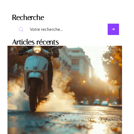
Recherche
Articles récents