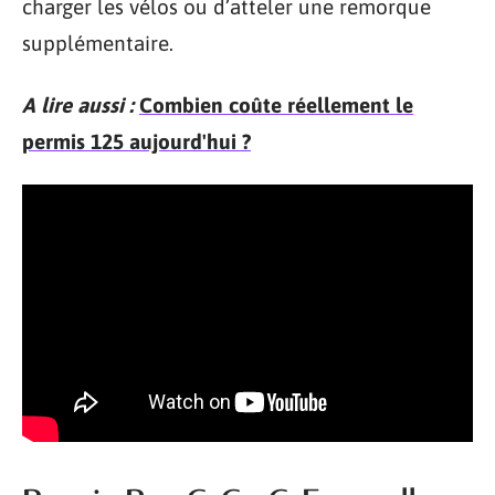
charger les vélos ou d’atteler une remorque
supplémentaire.
A lire aussi :
Combien coûte réellement le
permis 125 aujourd'hui ?