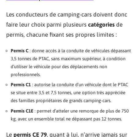
Les conducteurs de camping-cars doivent donc
faire leur choix parmi plusieurs
catégories
de
permis, chacune fixant ses propres limites :
Permis C
: donne accès à la conduite de véhicules dépassant
3,5 tonnes de PTAC, sans maximum supérieur, à condition
d’utiliser le véhicule pour des déplacements non
professionnels.
Permis C1
: autorise la conduite d’un véhicule dont le PTAC
se situe entre 3,5 et 7,5 tonnes, une option très appréciée
des familles propriétaires de grands camping-cars.
Permis C1E
: permet d’atteler une remorque de plus de 750
kg, avec un ensemble total ne dépassant pas 12 tonnes.
Le
permis CE 79
, quant à lui, n’arrive jamais sur