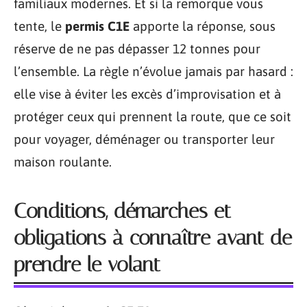
familiaux modernes. Et si la remorque vous
tente, le
permis C1E
apporte la réponse, sous
réserve de ne pas dépasser 12 tonnes pour
l’ensemble. La règle n’évolue jamais par hasard :
elle vise à éviter les excès d’improvisation et à
protéger ceux qui prennent la route, que ce soit
pour voyager, déménager ou transporter leur
maison roulante.
Conditions, démarches et
obligations à connaître avant de
prendre le volant