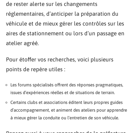
de rester alerte sur les changements
réglementaires, d’anticiper la préparation du
véhicule et de mieux gérer les contrôles sur les
aires de stationnement ou lors d’un passage en
atelier agréé.
Pour étoffer vos recherches, voici plusieurs
points de repère utiles :
Les forums spécialisés offrent des réponses pragmatiques,
issues d’expériences réelles et de situations de terrain.
Certains clubs et associations éditent leurs propres guides
d’accompagnement, et animent des ateliers pour apprendre
à mieux gérer la conduite ou l’entretien de son véhicule.