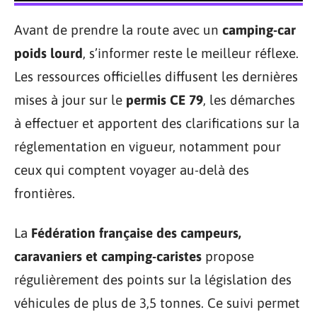
Avant de prendre la route avec un
camping-car
poids lourd
, s’informer reste le meilleur réflexe.
Les ressources officielles diffusent les dernières
mises à jour sur le
permis CE 79
, les démarches
à effectuer et apportent des clarifications sur la
réglementation en vigueur, notamment pour
ceux qui comptent voyager au-delà des
frontières.
La
Fédération française des campeurs,
caravaniers et camping-caristes
propose
régulièrement des points sur la législation des
véhicules de plus de 3,5 tonnes. Ce suivi permet