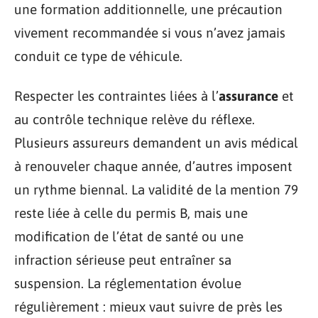
une formation additionnelle, une précaution
vivement recommandée si vous n’avez jamais
conduit ce type de véhicule.
Respecter les contraintes liées à l’
assurance
et
au contrôle technique relève du réflexe.
Plusieurs assureurs demandent un avis médical
à renouveler chaque année, d’autres imposent
un rythme biennal. La validité de la mention 79
reste liée à celle du permis B, mais une
modification de l’état de santé ou une
infraction sérieuse peut entraîner sa
suspension. La réglementation évolue
régulièrement : mieux vaut suivre de près les