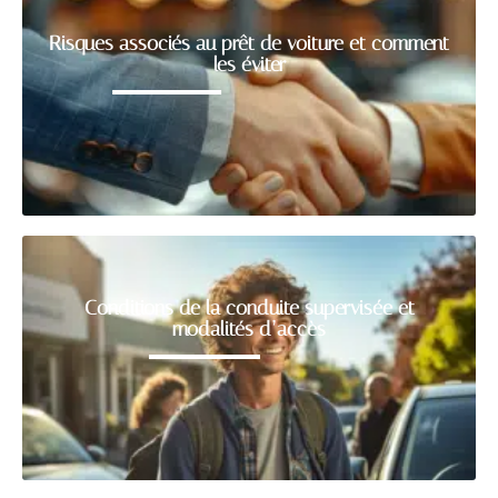
Risques associés au prêt de voiture et comment
les éviter
Conditions de la conduite supervisée et
modalités d’accès