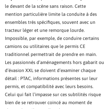
le devant de la scène sans raison. Cette
mention particulière limite la conduite à des
ensembles très spécifiques, souvent avec un
tracteur léger et une remorque lourde.
Impossible, par exemple, de conduire certains
camions ou utilitaires que le permis CE
traditionnel permettrait de prendre en main.
Les passionnés d’aménagements hors gabarit ou
d’évasion XXL se doivent d’examiner chaque
détail : PTAC, informations présentes sur leur
permis, et compatibilité avec leurs besoins.
Celui qui fait l’impasse sur ces subtilités risque
bien de se retrouver coincé au moment de