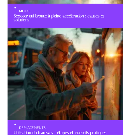
MOTO
Scooter qui broute à pleine accélération : causes et
solutions
DÉPLACEMENTS
Utilisation du tramway : étapes et conseils pratiques