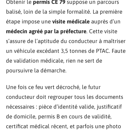
Obtenir le
permis CE 79
suppose un parcours
balisé, loin de la simple formalité. La première
étape impose une
visite médicale
auprès d’un
médecin agréé par la préfecture
. Cette visite
s’assure de l’aptitude du conducteur à maîtriser
un véhicule excédant 3,5 tonnes de PTAC. Faute
de validation médicale, rien ne sert de
poursuivre la démarche.
Une fois ce feu vert décroché, le futur
conducteur doit regrouper tous les documents
nécessaires : pièce d’identité valide, justificatif
de domicile, permis B en cours de validité,
certificat médical récent, et parfois une photo