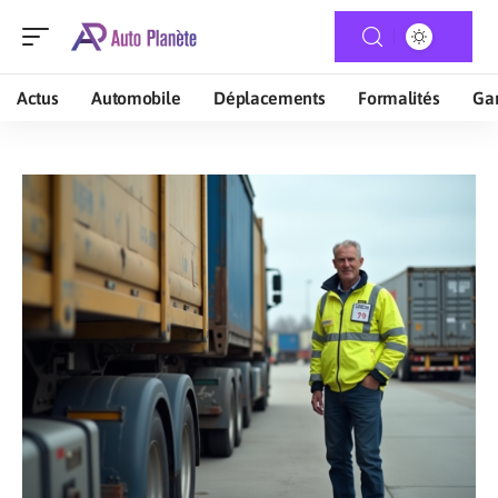
Actus
Automobile
Déplacements
Formalités
Gar