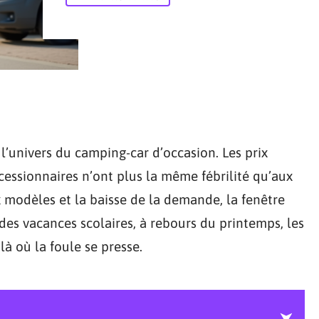
 l’univers du camping-car d’occasion. Les prix
cessionnaires n’ont plus la même fébrilité qu’aux
x modèles et la baisse de la demande, la fenêtre
des vacances scolaires, à rebours du printemps, les
là où la foule se presse.