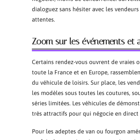
dialoguez sans hésiter avec les vendeurs
attentes.
Zoom sur les événements et 
Certains rendez-vous ouvrent de vraies op
toute la France et en Europe, rassemble
du véhicule de loisirs. Sur place, les v
les modèles sous toutes les coutures, s
séries limitées. Les véhicules de démonstra
très attractifs pour qui négocie en direct
Pour les adeptes de van ou fourgon amén