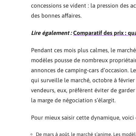
concessions se vident : la pression des ac
des bonnes affaires.
Lire également :
Comparatif des prix : q
Pendant ces mois plus calmes, le marché 
modèles pousse de nombreux propriétaires
annonces de camping-cars d’occasion. Les
qui surveille le marché, octobre à févri
vendeurs, eux, préfèrent éviter de garde
la marge de négociation s’élargit.
Pour mieux saisir cette dynamique, voici 
De mars à août, le marché s’anime. Les modèles 