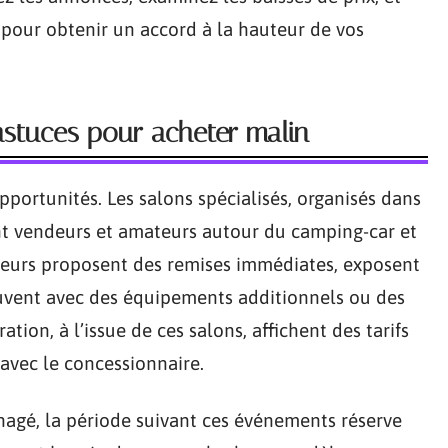
 pour obtenir un accord à la hauteur de vos
astuces pour acheter malin
portunités. Les salons spécialisés, organisés dans
nt vendeurs et amateurs autour du camping-car et
endeurs proposent des remises immédiates, exposent
ouvent avec des équipements additionnels ou des
tion, à l’issue de ces salons, affichent des tarifs
 avec le concessionnaire.
agé, la période suivant ces événements réserve