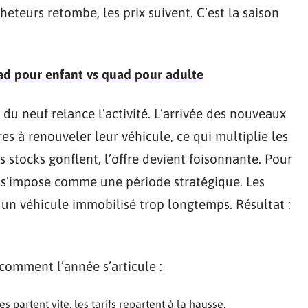
heteurs retombe, les prix suivent. C’est la saison
uad pour enfant vs quad pour adulte
du neuf relance l’activité. L’arrivée des nouveaux
 à renouveler leur véhicule, ce qui multiplie les
 stocks gonflent, l’offre devient foisonnante. Pour
er s’impose comme une période stratégique. Les
r un véhicule immobilisé trop longtemps. Résultat :
comment l’année s’articule :
partent vite, les tarifs repartent à la hausse.