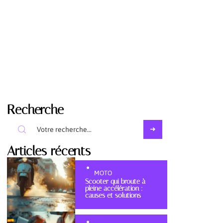
Recherche
Articles récents
MOTO
Scooter qui broute à
pleine accélération :
causes et solutions