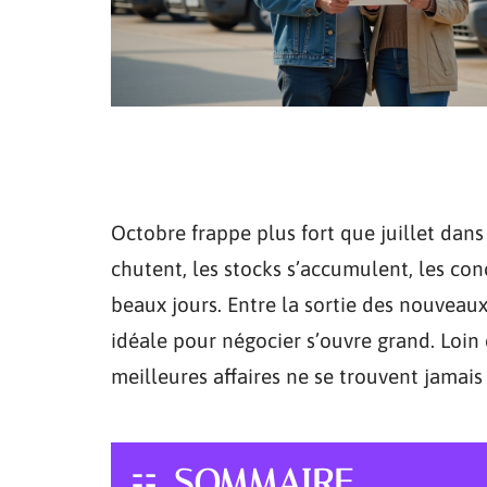
Octobre frappe plus fort que juillet dans
chutent, les stocks s’accumulent, les con
beaux jours. Entre la sortie des nouveau
idéale pour négocier s’ouvre grand. Loin 
meilleures affaires ne se trouvent jamais 
SOMMAIRE