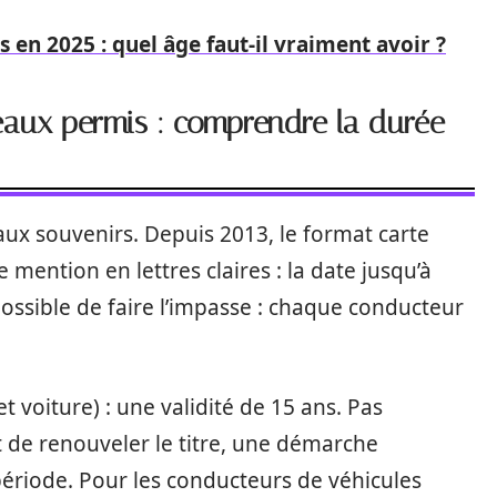
 en 2025 : quel âge faut-il vraiment avoir ?
eaux permis : comprendre la durée
ux souvenirs. Depuis 2013, le format carte
e mention en lettres claires : la date jusqu’à
ossible de faire l’impasse : chaque conducteur
t voiture) : une validité de 15 ans. Pas
it de renouveler le titre, une démarche
période. Pour les conducteurs de véhicules