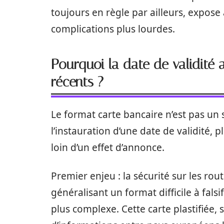
toujours en règle par ailleurs, expose
complications plus lourdes.
Pourquoi la date de validité a
récents ?
Le format carte bancaire n’est pas un
l’instauration d’une date de validité, 
loin d’un effet d’annonce.
Premier enjeu : la sécurité sur les ro
généralisant un format difficile à falsi
plus complexe. Cette carte plastifiée, 