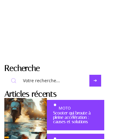
Recherche
Articles récents
MOTO
Scooter qui broute à
pleine accélération :
causes et solutions