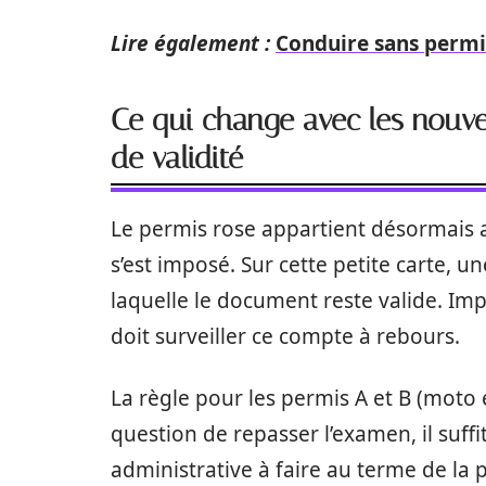
Lire également :
Conduire sans permis
Ce qui change avec les nouv
de validité
Le permis rose appartient désormais a
s’est imposé. Sur cette petite carte, un
laquelle le document reste valide. Imp
doit surveiller ce compte à rebours.
La règle pour les permis A et B (moto e
question de repasser l’examen, il suff
administrative à faire au terme de la 