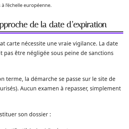
 à l’échelle européenne.
approche de la date d’expiration
 carte nécessite une vraie vigilance. La date
doit pas être négligée sous peine de sanctions
n terme, la démarche se passe sur le site de
écurisés). Aucun examen à repasser, simplement
stituer son dossier :