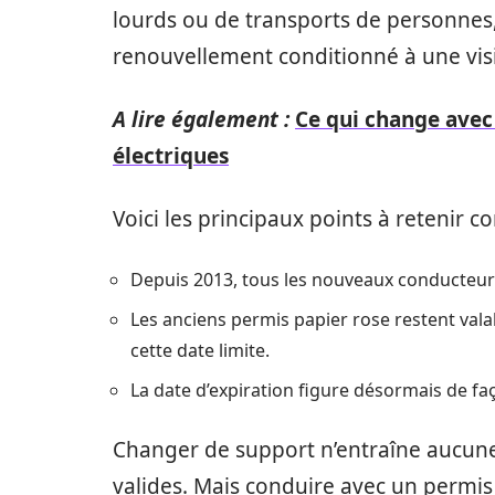
lourds ou de transports de personnes, 
renouvellement conditionné à une vis
A lire également :
Ce qui change avec 
électriques
Voici les principaux points à retenir c
Depuis 2013, tous les nouveaux conducteurs
Les anciens permis papier rose restent vala
cette date limite.
La date d’expiration figure désormais de faç
Changer de support n’entraîne aucune 
valides. Mais conduire avec un permis