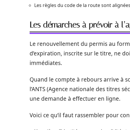
Les règles du code de la route sont alignées
Les démarches à prévoir à l’
Le renouvellement du permis au format
d’expiration, inscrite sur le titre, ne 
immédiates.
Quand le compte à rebours arrive à so
l’ANTS (Agence nationale des titres s
une demande à effectuer en ligne.
Voici ce qu’il faut rassembler pour con