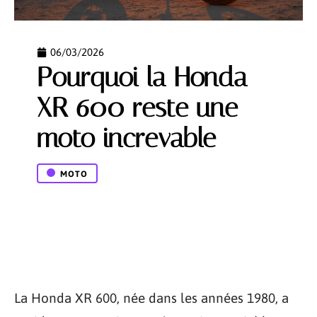
06/03/2026
Pourquoi la Honda
XR 600 reste une
moto increvable
MOTO
La Honda XR 600, née dans les années 1980, a