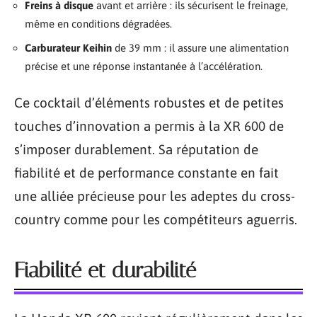
Freins à disque
avant et arrière : ils sécurisent le freinage,
même en conditions dégradées.
Carburateur Keihin
de 39 mm : il assure une alimentation
précise et une réponse instantanée à l’accélération.
Ce cocktail d’éléments robustes et de petites
touches d’innovation a permis à la XR 600 de
s’imposer durablement. Sa réputation de
fiabilité et de performance constante en fait
une alliée précieuse pour les adeptes du cross-
country comme pour les compétiteurs aguerris.
Fiabilité et durabilité