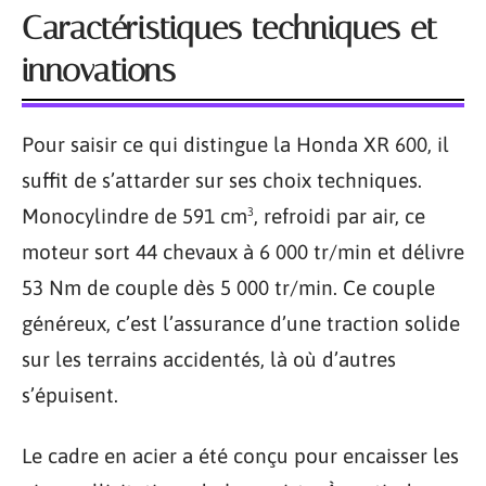
Caractéristiques techniques et
innovations
Pour saisir ce qui distingue la Honda XR 600, il
suffit de s’attarder sur ses choix techniques.
Monocylindre de 591 cm³, refroidi par air, ce
moteur sort 44 chevaux à 6 000 tr/min et délivre
53 Nm de couple dès 5 000 tr/min. Ce couple
généreux, c’est l’assurance d’une traction solide
sur les terrains accidentés, là où d’autres
s’épuisent.
Le cadre en acier a été conçu pour encaisser les