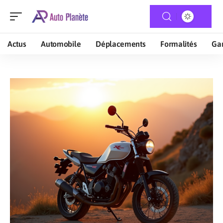
Actus
Automobile
Déplacements
Formalités
Gar