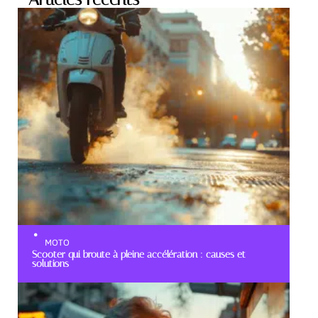
MOTO
Scooter qui broute à pleine accélération : causes et
solutions