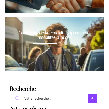
Conditions de la conduite supervisée et
modalités d’accès
Recherche
Articles récents