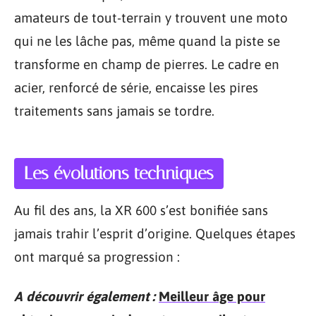
amateurs de tout-terrain y trouvent une moto
qui ne les lâche pas, même quand la piste se
transforme en champ de pierres. Le cadre en
acier, renforcé de série, encaisse les pires
traitements sans jamais se tordre.
Les évolutions techniques
Au fil des ans, la XR 600 s’est bonifiée sans
jamais trahir l’esprit d’origine. Quelques étapes
ont marqué sa progression :
A découvrir également :
Meilleur âge pour