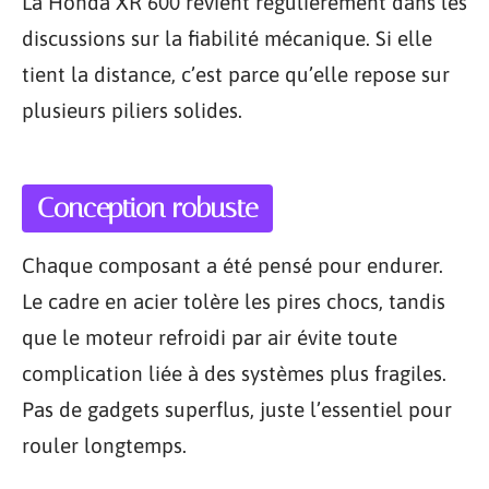
La Honda XR 600 revient régulièrement dans les
discussions sur la fiabilité mécanique. Si elle
tient la distance, c’est parce qu’elle repose sur
plusieurs piliers solides.
Conception robuste
Chaque composant a été pensé pour endurer.
Le cadre en acier tolère les pires chocs, tandis
que le moteur refroidi par air évite toute
complication liée à des systèmes plus fragiles.
Pas de gadgets superflus, juste l’essentiel pour
rouler longtemps.