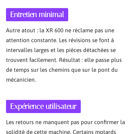
Entretien minimal
Autre atout : la XR 600 ne réclame pas une
attention constante. Les révisions se font à
intervalles larges et les pièces détachées se
trouvent facilement. Résultat : elle passe plus
de temps sur les chemins que sur le pont du
mécanicien.
Expérience utilisateur
Les retours ne manquent pas pour confirmer la
solidité de cette machine. Certains motards