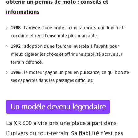
obtenir un permis de moto : conseils et
informations
1988
: l’arrivée d’une boîte à cinq rapports, qui fluidifie la
conduite et rend l’ensemble plus maniable.
1992
: adoption d’une fourche inversée à l’avant, pour
mieux digérer les chocs et offrir une stabilité accrue sur
terrain défoncé.
1996
: le moteur gagne un peu en puissance, ce qui booste
ses capacités dans les passages difficiles.
Un modèle devenu légendaire
La XR 600 a vite pris une place à part dans
l’univers du tout-terrain. Sa fiabilité n’est pas