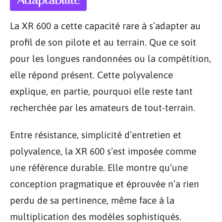
La XR 600 a cette capacité rare à s’adapter au
profil de son pilote et au terrain. Que ce soit
pour les longues randonnées ou la compétition,
elle répond présent. Cette polyvalence
explique, en partie, pourquoi elle reste tant
recherchée par les amateurs de tout-terrain.
Entre résistance, simplicité d’entretien et
polyvalence, la XR 600 s’est imposée comme
une référence durable. Elle montre qu’une
conception pragmatique et éprouvée n’a rien
perdu de sa pertinence, même face à la
multiplication des modèles sophistiqués.