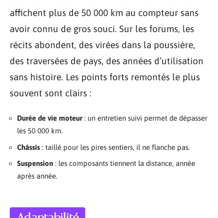
affichent plus de 50 000 km au compteur sans
avoir connu de gros souci. Sur les forums, les
récits abondent, des virées dans la poussière,
des traversées de pays, des années d’utilisation
sans histoire. Les points forts remontés le plus
souvent sont clairs :
Durée de vie moteur
: un entretien suivi permet de dépasser
les 50 000 km.
Châssis
: taillé pour les pires sentiers, il ne flanche pas.
Suspension
: les composants tiennent la distance, année
après année.
Adaptabilité