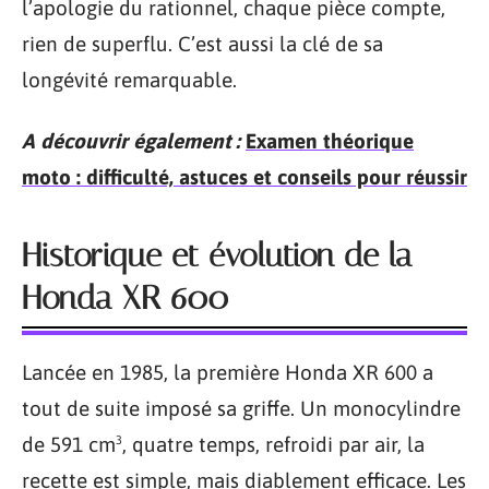
l’apologie du rationnel, chaque pièce compte,
rien de superflu. C’est aussi la clé de sa
longévité remarquable.
A découvrir également :
Examen théorique
moto : difficulté, astuces et conseils pour réussir
Historique et évolution de la
Honda XR 600
Lancée en 1985, la première Honda XR 600 a
tout de suite imposé sa griffe. Un monocylindre
de 591 cm³, quatre temps, refroidi par air, la
recette est simple, mais diablement efficace. Les