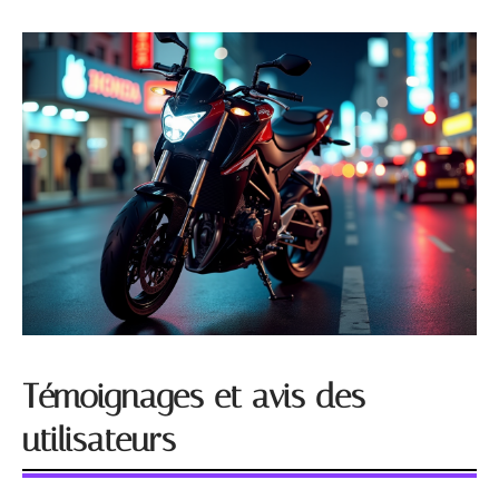
Témoignages et avis des
utilisateurs