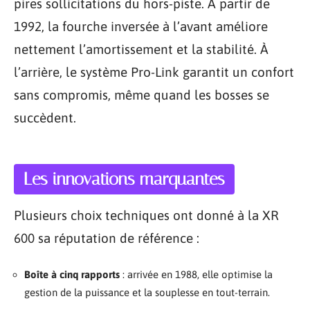
pires sollicitations du hors-piste. À partir de
1992, la fourche inversée à l’avant améliore
nettement l’amortissement et la stabilité. À
l’arrière, le système Pro-Link garantit un confort
sans compromis, même quand les bosses se
succèdent.
Les innovations marquantes
Plusieurs choix techniques ont donné à la XR
600 sa réputation de référence :
Boîte à cinq rapports
: arrivée en 1988, elle optimise la
gestion de la puissance et la souplesse en tout-terrain.