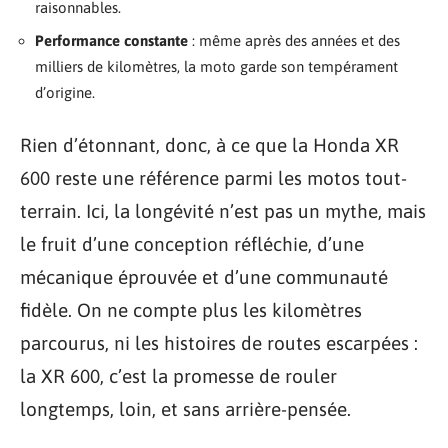
raisonnables.
Performance constante
: même après des années et des
milliers de kilomètres, la moto garde son tempérament
d’origine.
Rien d’étonnant, donc, à ce que la Honda XR
600 reste une référence parmi les motos tout-
terrain. Ici, la longévité n’est pas un mythe, mais
le fruit d’une conception réfléchie, d’une
mécanique éprouvée et d’une communauté
fidèle. On ne compte plus les kilomètres
parcourus, ni les histoires de routes escarpées :
la XR 600, c’est la promesse de rouler
longtemps, loin, et sans arrière-pensée.