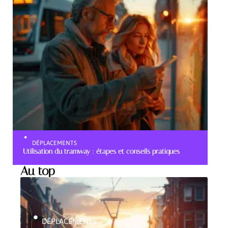
DÉPLACEMENTS
Utilisation du tramway : étapes et conseils pratiques
Au top
DÉPLACEMENTS