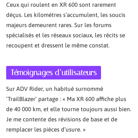
Ceux qui roulent en XR 600 sont rarement
déçus. Les kilomètres s’accumulent, les soucis
majeurs demeurent rares. Sur les forums
spécialisés et les réseaux sociaux, les récits se
recoupent et dressent le même constat.
Témoignages d’utilisateurs
Sur ADV Rider, un habitué surnommé
‘TrailBlazer’ partage : « Ma XR 600 affiche plus
de 40 000 km, et elle tourne toujours aussi bien.
Je me contente des révisions de base et de
remplacer les pièces d’usure. »