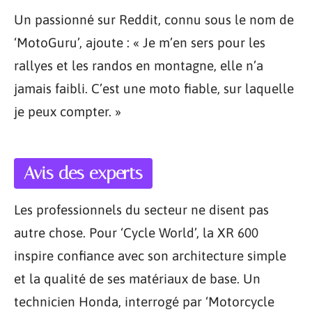
Un passionné sur Reddit, connu sous le nom de
‘MotoGuru’, ajoute : « Je m’en sers pour les
rallyes et les randos en montagne, elle n’a
jamais faibli. C’est une moto fiable, sur laquelle
je peux compter. »
Avis des experts
Les professionnels du secteur ne disent pas
autre chose. Pour ‘Cycle World’, la XR 600
inspire confiance avec son architecture simple
et la qualité de ses matériaux de base. Un
technicien Honda, interrogé par ‘Motorcycle