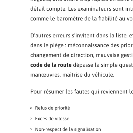
détail compte. Les examinateurs sont intr
comme le baromètre de la fiabilité au vo
D’autres erreurs s’invitent dans la liste,
dans le piège : méconnaissance des priori
changement de direction, mauvaise gestio
code de la route
dépasse la simple questi
manœuvres, maîtrise du véhicule.
Pour résumer les fautes qui reviennent le 
Refus de priorité
Excès de vitesse
Non-respect de la signalisation