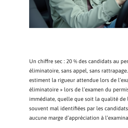
Un chiffre sec : 20 % des candidats au p
éliminatoire, sans appel, sans rattrapage.
estiment la rigueur attendue lors de l’e
éliminatoire » lors de l’examen du permi
immédiate, quelle que soit la qualité de 
souvent mal identifiées par les candidats,
aucune marge d’appréciation à l’examina