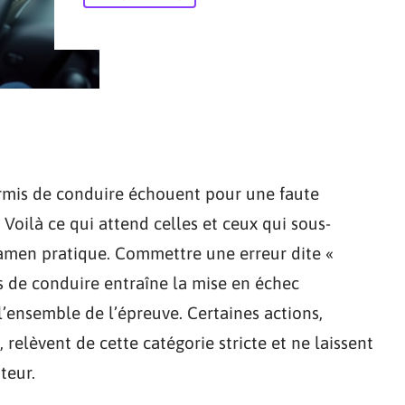
ermis de conduire échouent pour une faute
 Voilà ce qui attend celles et ceux qui sous-
xamen pratique. Commettre une erreur dite «
s de conduire entraîne la mise en échec
l’ensemble de l’épreuve. Certaines actions,
 relèvent de cette catégorie stricte et ne laissent
teur.