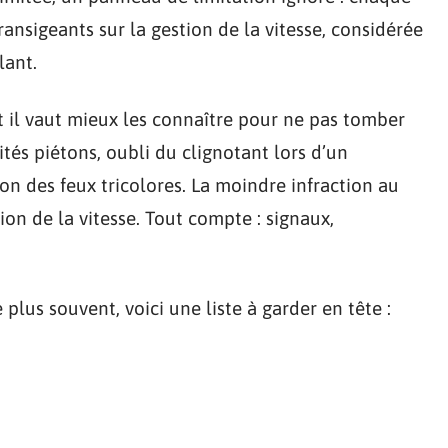
ansigeants sur la gestion de la vitesse, considérée
lant.
 et il vaut mieux les connaître pour ne pas tomber
tés piétons, oubli du clignotant lors d’un
n des feux tricolores. La moindre infraction au
on de la vitesse. Tout compte : signaux,
plus souvent, voici une liste à garder en tête :