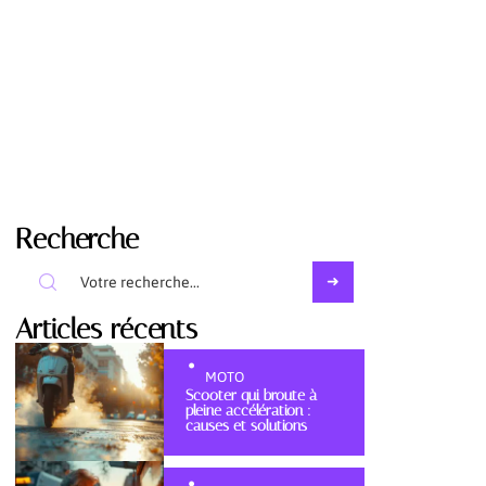
Recherche
Articles récents
MOTO
Scooter qui broute à
pleine accélération :
causes et solutions