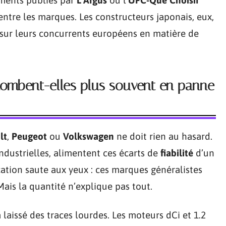
entre les marques. Les constructeurs japonais, eux,
sur leurs concurrents européens en matière de
tombent-elles plus souvent en panne
lt
,
Peugeot
ou
Volkswagen
ne doit rien au hasard.
industrielles, alimentent ces écarts de
fiabilité
d’un
cation saute aux yeux : ces marques généralistes
Mais la quantité n’explique pas tout.
laissé des traces lourdes. Les moteurs dCi et 1.2