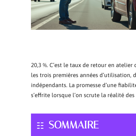
20,3 %. C’est le taux de retour en atelie
les trois premières années d’utilisation, 
indépendants. La promesse d’une fiabilit
s’effrite lorsque l’on scrute la réalité des
SOMMAIRE