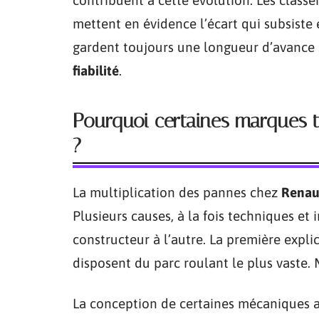
mettent en évidence l’écart qui subsiste 
gardent toujours une longueur d’avance 
fiabilité
.
Pourquoi certaines marques 
?
La multiplication des pannes chez
Renau
Plusieurs causes, à la fois techniques et 
constructeur à l’autre. La première expli
disposent du parc roulant le plus vaste. 
La conception de certaines mécaniques a 