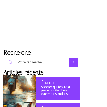
Recherche
Articles récents
MOTO
Scooter qui broute à
pleine accélération :
causes et solutions