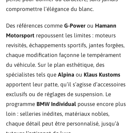
compromettre l’élégance du blanc.
Des références comme
G-Power
ou
Hamann
Motorsport
repoussent les limites : moteurs
revisités, échappements sportifs, jantes forgées,
chaque modification façonne le tempérament
du véhicule. Sur le plan esthétique, des
spécialistes tels que
Alpina
ou
Klaus Kustoms
apportent leur patte, qu’il s’agisse d’accessoires
exclusifs ou de réglages de suspension. Le
programme
BMW Individual
pousse encore plus
loin : selleries inédites, matériaux nobles,
chaque détail peut être personnalisé, jusqu’à