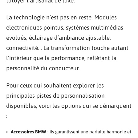
tutoyer l’artisanat de luxe.
La technologie n’est pas en reste. Modules
électroniques pointus, systèmes multimédias
évolués, éclairage d’ambiance ajustable,
connectivité… La transformation touche autant
l’intérieur que la performance, reflétant la
personnalité du conducteur.
Pour ceux qui souhaitent explorer les
principales pistes de personnalisation
disponibles, voici les options qui se démarquent
:
Accessoires BMW
: ils garantissent une parfaite harmonie et