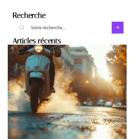
Recherche
Articles récents