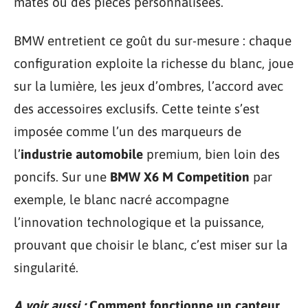
mates ou des pièces personnalisées.
BMW entretient ce goût du sur-mesure : chaque
configuration exploite la richesse du blanc, joue
sur la lumière, les jeux d’ombres, l’accord avec
des accessoires exclusifs. Cette teinte s’est
imposée comme l’un des marqueurs de
l’
industrie automobile
premium, bien loin des
poncifs. Sur une
BMW X6 M Competition
par
exemple, le blanc nacré accompagne
l’innovation technologique et la puissance,
prouvant que choisir le blanc, c’est miser sur la
singularité.
A voir aussi :
Comment fonctionne un capteur