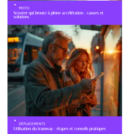
MOTO
Scooter qui broute à pleine accélération : causes et
solutions
DÉPLACEMENTS
Utilisation du tramway : étapes et conseils pratiques