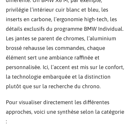
privilégie l’intérieur cuir blanc et bleu, les
inserts en carbone, l’ergonomie high-tech, les
détails exclusifs du programme BMW Individual.
Les jantes se parent de chromes, l’aluminium
brossé rehausse les commandes, chaque
élément sert une ambiance raffinée et
personnalisée. Ici, l’accent est mis sur le confort,
la technologie embarquée et la distinction
plutôt que sur la recherche du chrono.
Pour visualiser directement les différentes
approches, voici une synthèse selon la catégorie
: