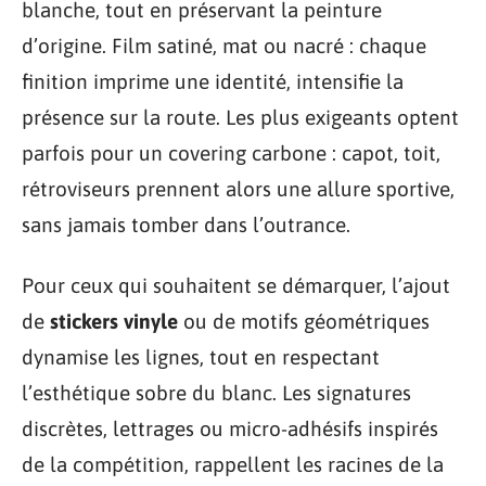
blanche, tout en préservant la peinture
d’origine. Film satiné, mat ou nacré : chaque
finition imprime une identité, intensifie la
présence sur la route. Les plus exigeants optent
parfois pour un covering carbone : capot, toit,
rétroviseurs prennent alors une allure sportive,
sans jamais tomber dans l’outrance.
Pour ceux qui souhaitent se démarquer, l’ajout
de
stickers vinyle
ou de motifs géométriques
dynamise les lignes, tout en respectant
l’esthétique sobre du blanc. Les signatures
discrètes, lettrages ou micro-adhésifs inspirés
de la compétition, rappellent les racines de la