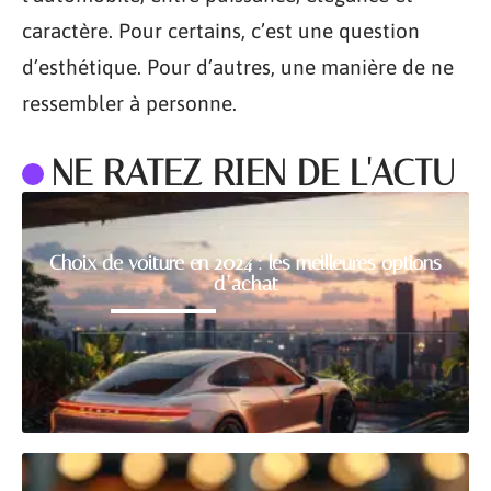
caractère. Pour certains, c’est une question
d’esthétique. Pour d’autres, une manière de ne
ressembler à personne.
NE RATEZ RIEN DE L'ACTU
Choix de voiture en 2024 : les meilleures options
d’achat