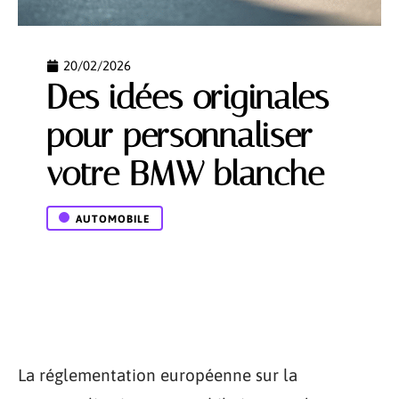
20/02/2026
Des idées originales
pour personnaliser
votre BMW blanche
AUTOMOBILE
La réglementation européenne sur la