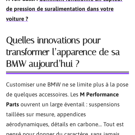
de pression de suralimentation dans votre
voiture ?
Quelles innovations pour
transformer l’apparence de sa
BMW aujourd’hui ?
Customiser une BMW ne se limite plus à la pose
de quelques accessoires. Les
M Performance
Parts
ouvrent un large éventail : suspensions
taillées sur mesure, appendices
aérodynamiques, détails en carbone… Tout est
pensé pour donner du caractère, sans jamais