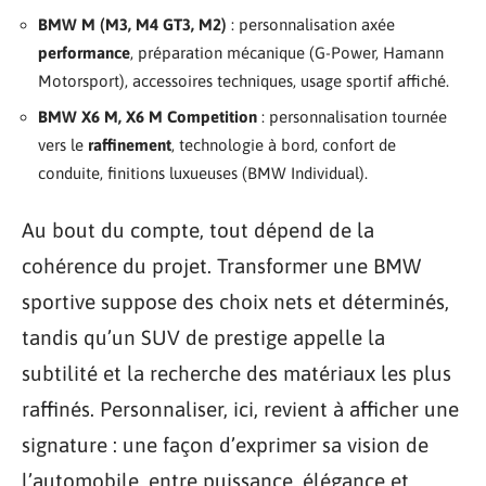
BMW M (M3, M4 GT3, M2)
: personnalisation axée
performance
, préparation mécanique (G-Power, Hamann
Motorsport), accessoires techniques, usage sportif affiché.
BMW X6 M, X6 M Competition
: personnalisation tournée
vers le
raffinement
, technologie à bord, confort de
conduite, finitions luxueuses (BMW Individual).
Au bout du compte, tout dépend de la
cohérence du projet. Transformer une BMW
sportive suppose des choix nets et déterminés,
tandis qu’un SUV de prestige appelle la
subtilité et la recherche des matériaux les plus
raffinés. Personnaliser, ici, revient à afficher une
signature : une façon d’exprimer sa vision de
l’automobile, entre puissance, élégance et