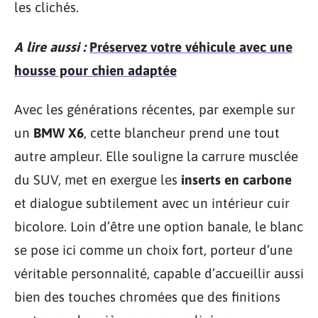
les clichés.
A lire aussi :
Préservez votre véhicule avec une
housse pour chien adaptée
Avec les générations récentes, par exemple sur
un
BMW X6
, cette blancheur prend une tout
autre ampleur. Elle souligne la carrure musclée
du SUV, met en exergue les
inserts en carbone
et dialogue subtilement avec un intérieur cuir
bicolore. Loin d’être une option banale, le blanc
se pose ici comme un choix fort, porteur d’une
véritable personnalité, capable d’accueillir aussi
bien des touches chromées que des finitions