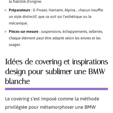
la fiabilité d’origine.
Préparateurs
: G-Power, Hamann, Alpina… chacun insuffle
un style distinctif, que ce soit sur l’esthétique ou la
mécanique.
Pièces sur mesure
: suspensions, échappements, selleries,
chaque élément peut être adapté selon les envies et les
usages.
Idées de covering et inspirations
design pour sublimer une BMW
blanche
Le covering s’est imposé comme la méthode
privilégiée pour métamorphoser une BMW