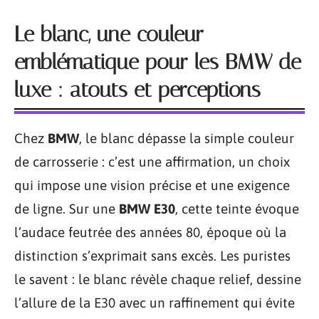
Le blanc, une couleur
emblématique pour les BMW de
luxe : atouts et perceptions
Chez
BMW
, le blanc dépasse la simple couleur
de carrosserie : c’est une affirmation, un choix
qui impose une vision précise et une exigence
de ligne. Sur une
BMW E30
, cette teinte évoque
l’audace feutrée des années 80, époque où la
distinction s’exprimait sans excès. Les puristes
le savent : le blanc révèle chaque relief, dessine
l’allure de la E30 avec un raffinement qui évite