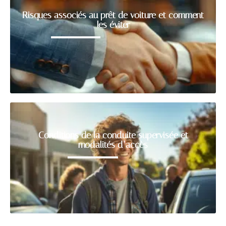
Risques associés au prêt de voiture et comment
les éviter
Conditions de la conduite supervisée et
modalités d’accès