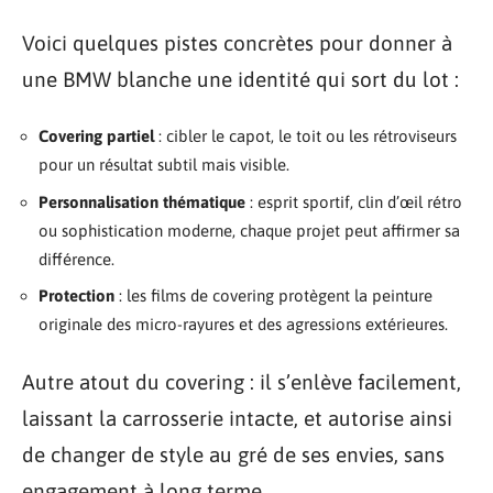
Voici quelques pistes concrètes pour donner à
une BMW blanche une identité qui sort du lot :
Covering partiel
: cibler le capot, le toit ou les rétroviseurs
pour un résultat subtil mais visible.
Personnalisation thématique
: esprit sportif, clin d’œil rétro
ou sophistication moderne, chaque projet peut affirmer sa
différence.
Protection
: les films de covering protègent la peinture
originale des micro-rayures et des agressions extérieures.
Autre atout du covering : il s’enlève facilement,
laissant la carrosserie intacte, et autorise ainsi
de changer de style au gré de ses envies, sans
engagement à long terme.