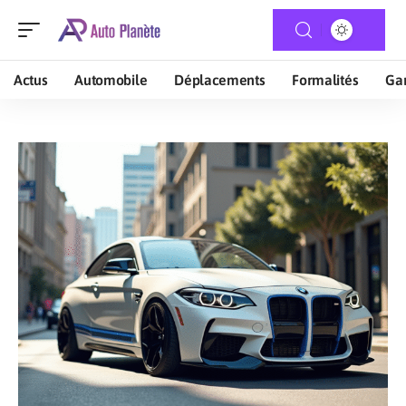
Actus
Automobile
Déplacements
Formalités
Gar