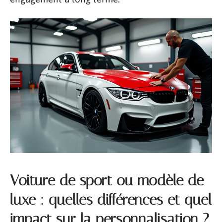
Voiture de sport ou modèle de
luxe : quelles différences et quel
impact sur la personnalisation ?