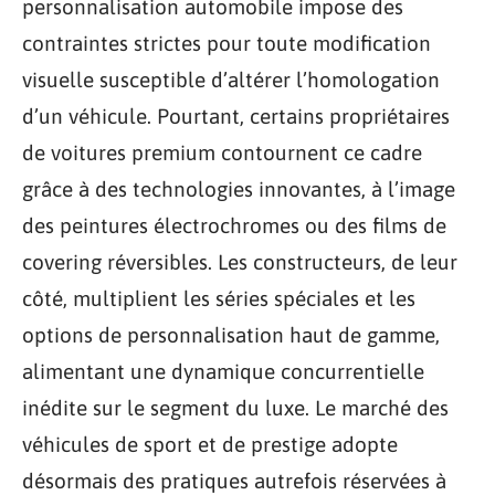
personnalisation automobile impose des
contraintes strictes pour toute modification
visuelle susceptible d’altérer l’homologation
d’un véhicule. Pourtant, certains propriétaires
de voitures premium contournent ce cadre
grâce à des technologies innovantes, à l’image
des peintures électrochromes ou des films de
covering réversibles. Les constructeurs, de leur
côté, multiplient les séries spéciales et les
options de personnalisation haut de gamme,
alimentant une dynamique concurrentielle
inédite sur le segment du luxe. Le marché des
véhicules de sport et de prestige adopte
désormais des pratiques autrefois réservées à