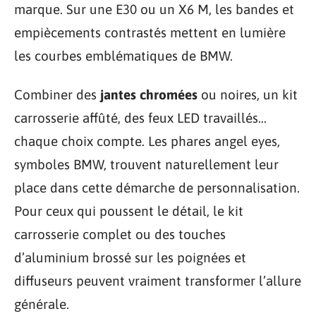
marque. Sur une E30 ou un X6 M, les bandes et
empiècements contrastés mettent en lumière
les courbes emblématiques de BMW.
Combiner des
jantes chromées
ou noires, un kit
carrosserie affûté, des feux LED travaillés…
chaque choix compte. Les phares angel eyes,
symboles BMW, trouvent naturellement leur
place dans cette démarche de personnalisation.
Pour ceux qui poussent le détail, le kit
carrosserie complet ou des touches
d’aluminium brossé sur les poignées et
diffuseurs peuvent vraiment transformer l’allure
générale.