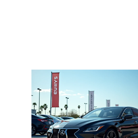
ACTUS
AUTOMO