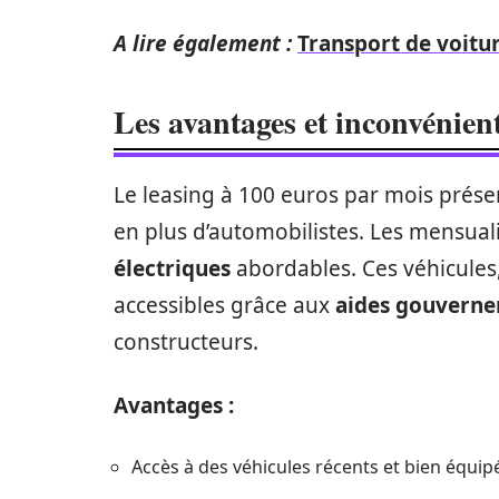
A lire également :
Transport de voitur
Les avantages et inconvénien
Le leasing à 100 euros par mois prése
en plus d’automobilistes. Les mensuali
électriques
abordables. Ces véhicule
accessibles grâce aux
aides gouverne
constructeurs.
Avantages :
Accès à des véhicules récents et bien équipé