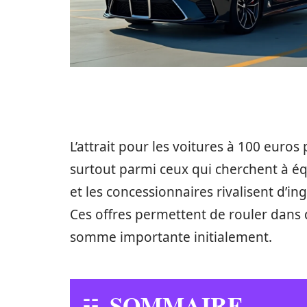
L’attrait pour les voitures à 100 euros
surtout parmi ceux qui cherchent à éq
et les concessionnaires rivalisent d’i
Ces offres permettent de rouler dans 
somme importante initialement.
SOMMAIRE