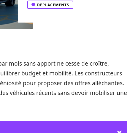
DÉPLACEMENTS
 par mois sans apport ne cesse de croître,
uilibrer budget et mobilité. Les constructeurs
ngéniosité pour proposer des offres alléchantes.
des véhicules récents sans devoir mobiliser une