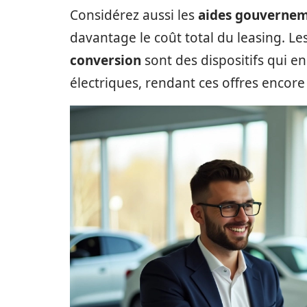
Considérez aussi les
aides gouvernem
davantage le coût total du leasing. Le
conversion
sont des dispositifs qui en
électriques, rendant ces offres encore 