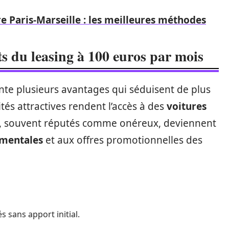
e Paris-Marseille : les meilleures méthodes
ts du leasing à 100 euros par mois
nte plusieurs avantages qui séduisent de plus
tés attractives rendent l’accès à des
voitures
s, souvent réputés comme onéreux, deviennent
mentales
et aux offres promotionnelles des
s sans apport initial.