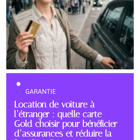
GARANTIE
Location de voiture à
l’étranger : quelle carte
Gold choisir pour bénéficier
d’assurances et réduire la