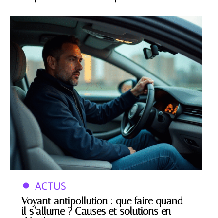
ACTUS
Voyant antipollution : que faire quand
il s’allume ? Causes et solutions en