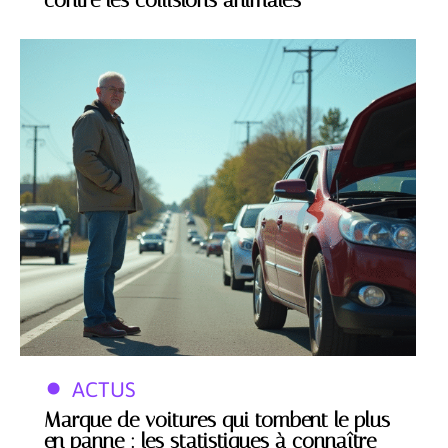
contre les collisions animales
ACTUS
Marque de voitures qui tombent le plus
en panne : les statistiques à connaître