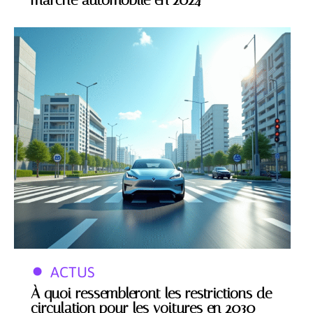
ACTUS
À quoi ressembleront les restrictions de
circulation pour les voitures en 2030