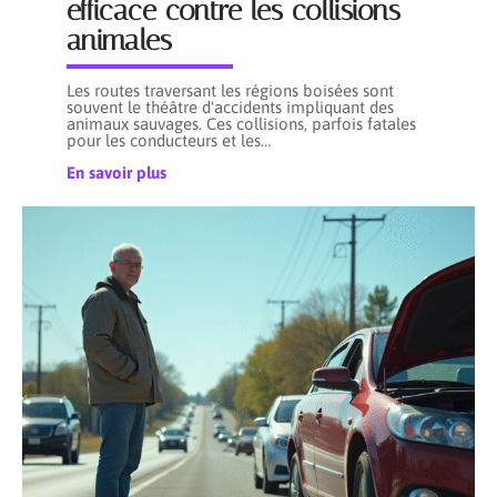
efficace contre les collisions
animales
Les routes traversant les régions boisées sont
souvent le théâtre d'accidents impliquant des
animaux sauvages. Ces collisions, parfois fatales
pour les conducteurs et les
…
En savoir plus