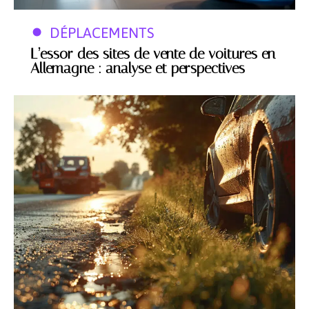
DÉPLACEMENTS
L’essor des sites de vente de voitures en
Allemagne : analyse et perspectives