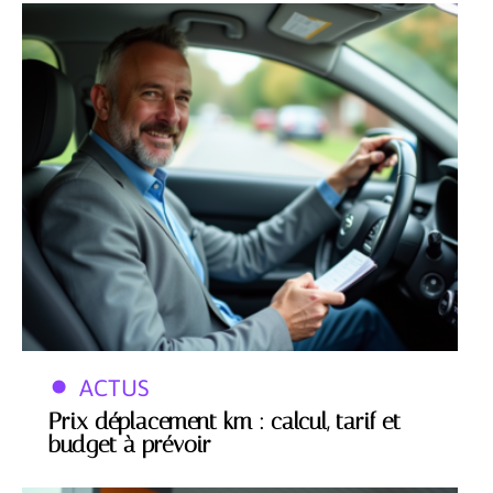
ACTUS
Prix déplacement km : calcul, tarif et
budget à prévoir