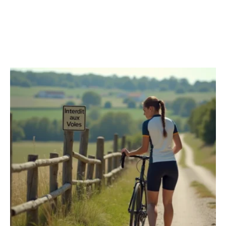
DÉPLACEMENTS
Découvrir