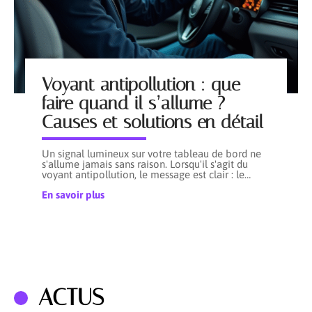
Voyant antipollution : que
faire quand il s’allume ?
Causes et solutions en détail
Un signal lumineux sur votre tableau de bord ne
s'allume jamais sans raison. Lorsqu'il s'agit du
voyant antipollution, le message est clair : le
…
En savoir plus
ACTUS