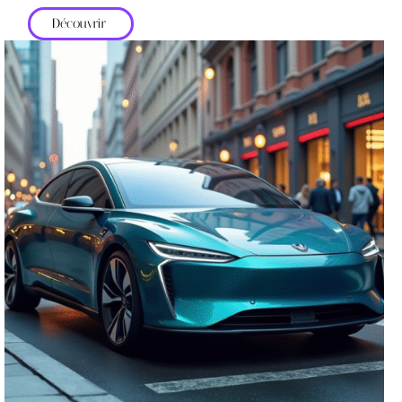
Découvrir