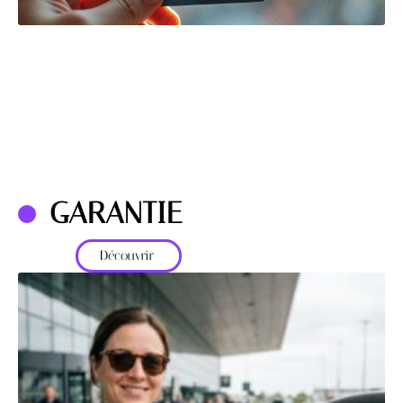
GARANTIE
Découvrir