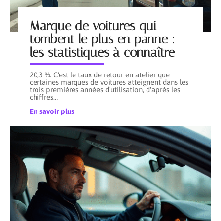
Marque de voitures qui
tombent le plus en panne :
les statistiques à connaître
20,3 %. C'est le taux de retour en atelier que
certaines marques de voitures atteignent dans les
trois premières années d'utilisation, d'après les
chiffres
…
En savoir plus