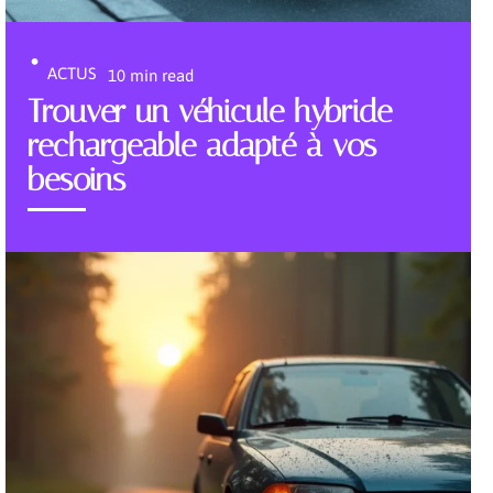
ACTUS
10 min read
Trouver un véhicule hybride
rechargeable adapté à vos
besoins