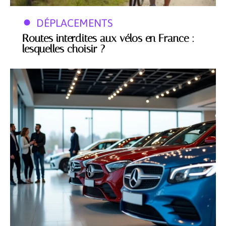
DÉPLACEMENTS
Routes interdites aux vélos en France :
lesquelles choisir ?