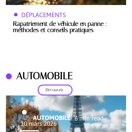
DÉPLACEMENTS
Rapatriement de véhicule en panne :
méthodes et conseils pratiques
AUTOMOBILE
Découvrir
AUTOMOBILE
6 min read
10 mars 2026