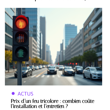
ACTUS
Prix d’un feu tricolore : combien coûte
l’installation et l’entretien ?