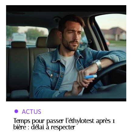
ACTUS
Temps pour passer l’éthylotest après 1
bière : délai à respecter