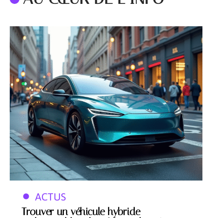
ACTUS
Trouver un véhicule hybride