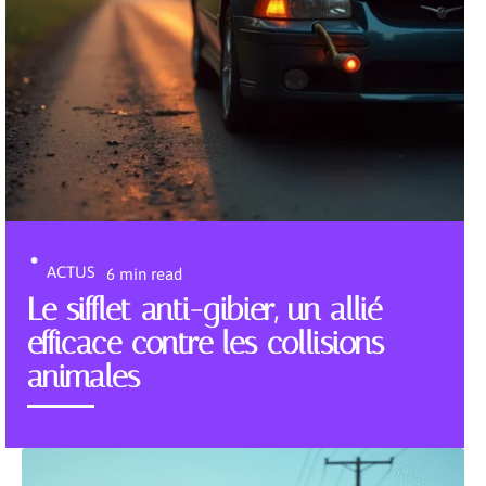
ACTUS
6 min read
Le sifflet anti-gibier, un allié
efficace contre les collisions
animales