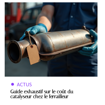
ACTUS
Guide exhaustif sur le coût du
catalyseur chez le ferrailleur