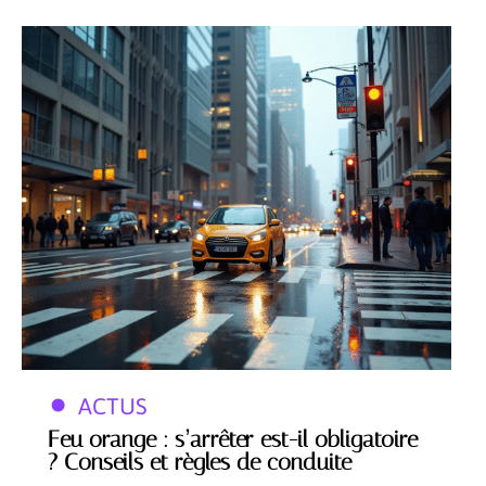
ACTUS
Feu orange : s’arrêter est-il obligatoire
? Conseils et règles de conduite