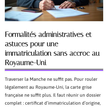
Formalités administratives et
astuces pour une
immatriculation sans accroc au
Royaume-Uni
Traverser la Manche ne suffit pas. Pour rouler
légalement au Royaume-Uni, la carte grise
française ne suffit plus. Il faut réunir un dossier
complet : certificat d’immatriculation d’origine,