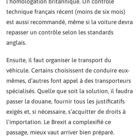
l’homologation britannique. Un contrôle
technique français récent (moins de six mois)
est aussi recommandé, même si la voiture devra
repasser un contrôle selon les standards
anglais.
Ensuite, il faut organiser le transport du
véhicule. Certains choisissent de conduire eux-
mêmes, d’autres font appel à des transporteurs
spécialisés. Quelle que soit la solution, il faudra
passer la douane, fournir tous les justificatifs
exigés et, si nécessaire, s’acquitter de droits à
l’importation. Le Brexit a complexifié ce
passage, mieux vaut arriver bien préparé.