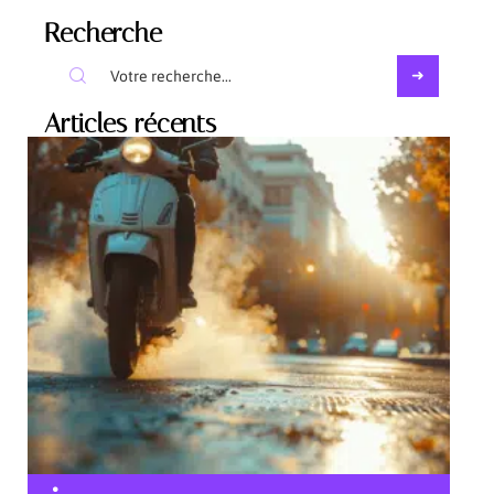
Recherche
Articles récents