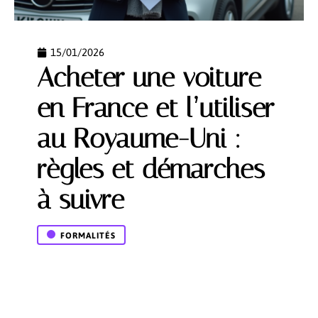
15/01/2026
Acheter une voiture
en France et l’utiliser
au Royaume-Uni :
règles et démarches
à suivre
FORMALITÉS