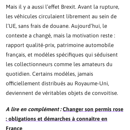
Mais il y a aussi l’effet Brexit. Avant la rupture,
les véhicules circulaient librement au sein de
l’UE, sans frais de douane. Aujourd’hui, le
contexte a changé, mais la motivation reste :
rapport qualité-prix, patrimoine automobile
français, et modèles spécifiques qui séduisent
les collectionneurs comme les amateurs du
quotidien. Certains modèles, jamais
officiellement distribués au Royaume-Uni,
deviennent de véritables objets de convoitise.
A lire en complément :
Changer son permis rose
: obligations et démarches à connaître en
France