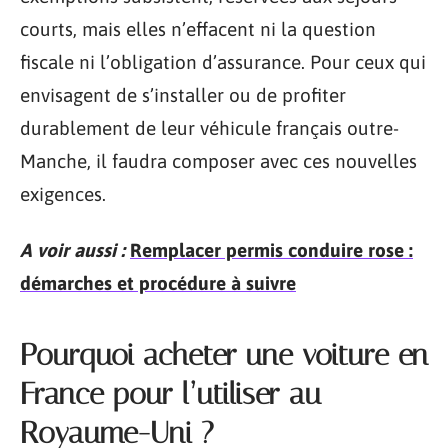
courts, mais elles n’effacent ni la question
fiscale ni l’obligation d’assurance. Pour ceux qui
envisagent de s’installer ou de profiter
durablement de leur véhicule français outre-
Manche, il faudra composer avec ces nouvelles
exigences.
A voir aussi :
Remplacer permis conduire rose :
démarches et procédure à suivre
Pourquoi acheter une voiture en
France pour l’utiliser au
Royaume-Uni ?