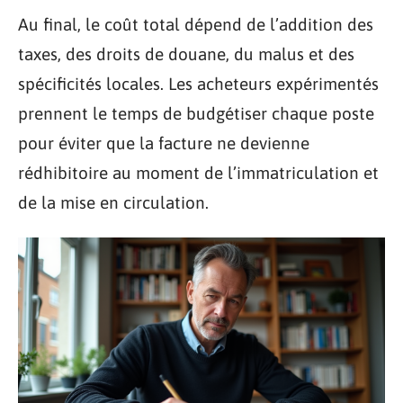
Au final, le coût total dépend de l’addition des
taxes, des droits de douane, du malus et des
spécificités locales. Les acheteurs expérimentés
prennent le temps de budgétiser chaque poste
pour éviter que la facture ne devienne
rédhibitoire au moment de l’immatriculation et
de la mise en circulation.