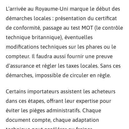
L’arrivée au Royaume-Uni marque le début des
démarches locales : présentation du certificat
de conformité, passage au test MOT (le contrôle
technique britannique), éventuelles
modifications techniques sur les phares ou le
compteur. Il faudra aussi fournir une preuve
d’assurance et régler les taxes locales. Sans ces
démarches, impossible de circuler en règle.
Certains importateurs assistent les acheteurs
dans ces étapes, offrant leur expertise pour
éviter les pièges administratifs. Chaque
document compte, chaque adaptation