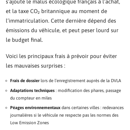
s’ajoute le malus écologique français à l’achat,
et la taxe CO₂ britannique au moment de
l’immatriculation. Cette dernière dépend des
émissions du véhicule, et peut peser lourd sur
le budget final.
Voici les principaux frais à prévoir pour éviter
les mauvaises surprises :
Frais de dossier
lors de l’enregistrement auprès de la DVLA
Adaptations techniques
: modification des phares, passage
du compteur en miles
Péages environnementaux
dans certaines villes : redevances
journalières si le véhicule ne respecte pas les normes des
Low Emission Zones