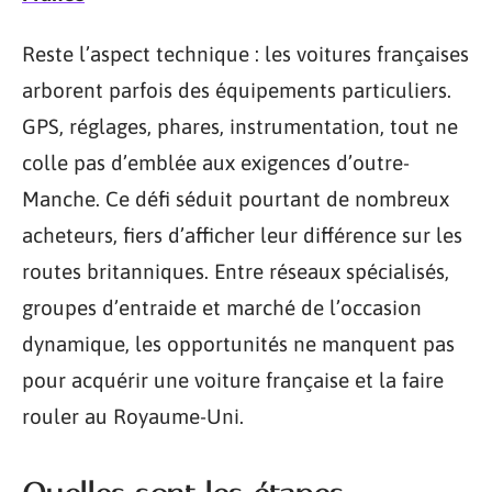
Reste l’aspect technique : les voitures françaises
arborent parfois des équipements particuliers.
GPS, réglages, phares, instrumentation, tout ne
colle pas d’emblée aux exigences d’outre-
Manche. Ce défi séduit pourtant de nombreux
acheteurs, fiers d’afficher leur différence sur les
routes britanniques. Entre réseaux spécialisés,
groupes d’entraide et marché de l’occasion
dynamique, les opportunités ne manquent pas
pour acquérir une voiture française et la faire
rouler au Royaume-Uni.