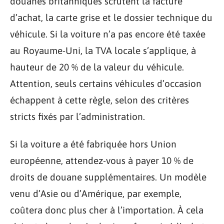
douanes britanniques scrutent la facture
d’achat, la carte grise et le dossier technique du
véhicule. Si la voiture n’a pas encore été taxée
au Royaume-Uni, la TVA locale s’applique, à
hauteur de 20 % de la valeur du véhicule.
Attention, seuls certains véhicules d’occasion
échappent à cette règle, selon des critères
stricts fixés par l’administration.
Si la voiture a été fabriquée hors Union
européenne, attendez-vous à payer 10 % de
droits de douane supplémentaires. Un modèle
venu d’Asie ou d’Amérique, par exemple,
coûtera donc plus cher à l’importation. À cela