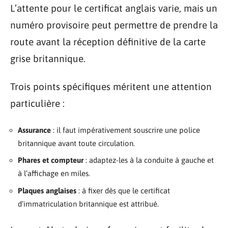
L’attente pour le certificat anglais varie, mais un
numéro provisoire peut permettre de prendre la
route avant la réception définitive de la carte
grise britannique.
Trois points spécifiques méritent une attention
particulière :
Assurance
: il faut impérativement souscrire une police
britannique avant toute circulation.
Phares et compteur
: adaptez-les à la conduite à gauche et
à l’affichage en miles.
Plaques anglaises
: à fixer dès que le certificat
d’immatriculation britannique est attribué.