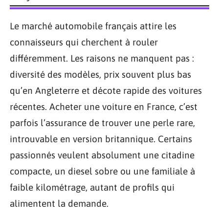
Le marché automobile français attire les
connaisseurs qui cherchent à rouler
différemment. Les raisons ne manquent pas :
diversité des modèles, prix souvent plus bas
qu’en Angleterre et décote rapide des voitures
récentes. Acheter une voiture en France, c’est
parfois l’assurance de trouver une perle rare,
introuvable en version britannique. Certains
passionnés veulent absolument une citadine
compacte, un diesel sobre ou une familiale à
faible kilométrage, autant de profils qui
alimentent la demande.