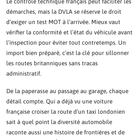
Le contrôle technique français peut faciliter les
démarches, mais la DVLA se réserve le droit
d’exiger un test MOT à l’arrivée. Mieux vaut
vérifier la conformité et l’état du véhicule avant
l’inspection pour éviter tout contretemps. Un
import bien préparé, c’est la clé pour sillonner
les routes britanniques sans tracas
administratif.
De la paperasse au passage au garage, chaque
détail compte. Qui a déjà vu une voiture
française croiser la route d’un taxi londonien
sait à quel point la diversité automobile
raconte aussi une histoire de frontières et de