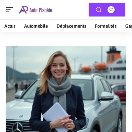
Actus
Automobile
Déplacements
Formalités
Gar