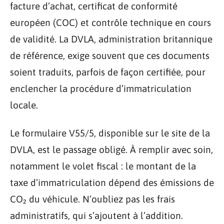
facture d’achat, certificat de conformité
européen (COC) et contrôle technique en cours
de validité. La DVLA, administration britannique
de référence, exige souvent que ces documents
soient traduits, parfois de façon certifiée, pour
enclencher la procédure d’immatriculation
locale.
Le formulaire V55/5, disponible sur le site de la
DVLA, est le passage obligé. À remplir avec soin,
notamment le volet fiscal : le montant de la
taxe d’immatriculation dépend des émissions de
CO₂ du véhicule. N’oubliez pas les frais
administratifs, qui s’ajoutent à l’addition.