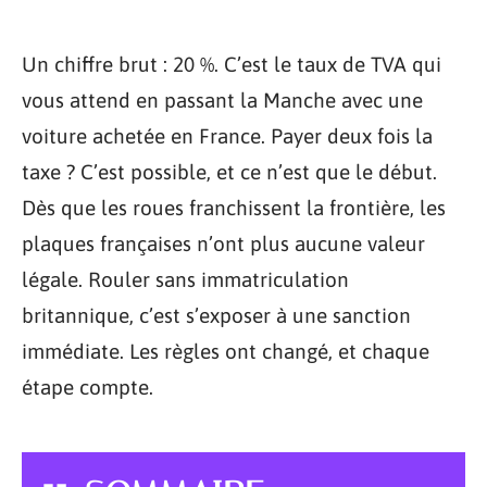
Un chiffre brut : 20 %. C’est le taux de TVA qui
vous attend en passant la Manche avec une
voiture achetée en France. Payer deux fois la
taxe ? C’est possible, et ce n’est que le début.
Dès que les roues franchissent la frontière, les
plaques françaises n’ont plus aucune valeur
légale. Rouler sans immatriculation
britannique, c’est s’exposer à une sanction
immédiate. Les règles ont changé, et chaque
étape compte.