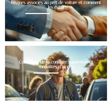
Risques associés au prêt de voiture et comment
les éviter
Conditions de la conduite supervisée et
modalités d’accès