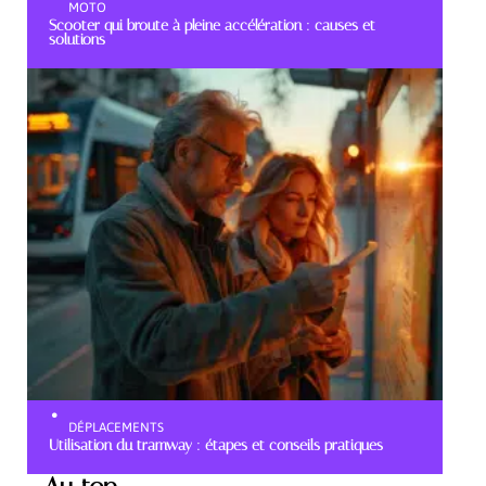
MOTO
Scooter qui broute à pleine accélération : causes et
solutions
DÉPLACEMENTS
Utilisation du tramway : étapes et conseils pratiques