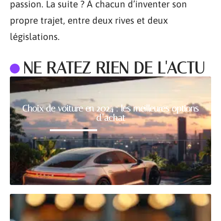
passion. La suite ? À chacun d’inventer son
propre trajet, entre deux rives et deux
législations.
NE RATEZ RIEN DE L'ACTU
Choix de voiture en 2024 : les meilleures options
d’achat