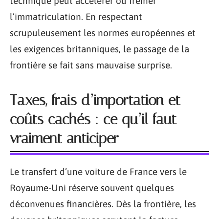
technique peut accélérer ou freiner
l’immatriculation. En respectant
scrupuleusement les normes européennes et
les exigences britanniques, le passage de la
frontière se fait sans mauvaise surprise.
Taxes, frais d’importation et
coûts cachés : ce qu’il faut
vraiment anticiper
Le transfert d’une voiture de France vers le
Royaume-Uni réserve souvent quelques
déconvenues financières. Dès la frontière, les