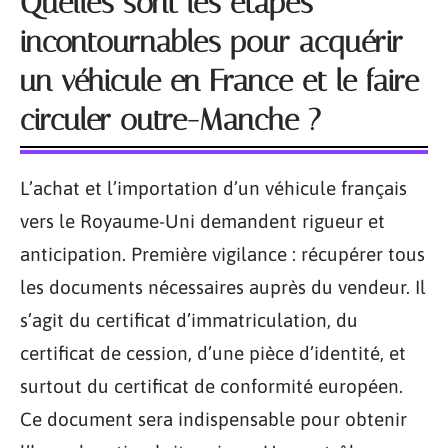
Quelles sont les étapes
incontournables pour acquérir
un véhicule en France et le faire
circuler outre-Manche ?
L’achat et l’importation d’un véhicule français
vers le Royaume-Uni demandent rigueur et
anticipation. Première vigilance : récupérer tous
les documents nécessaires auprès du vendeur. Il
s’agit du certificat d’immatriculation, du
certificat de cession, d’une pièce d’identité, et
surtout du certificat de conformité européen.
Ce document sera indispensable pour obtenir