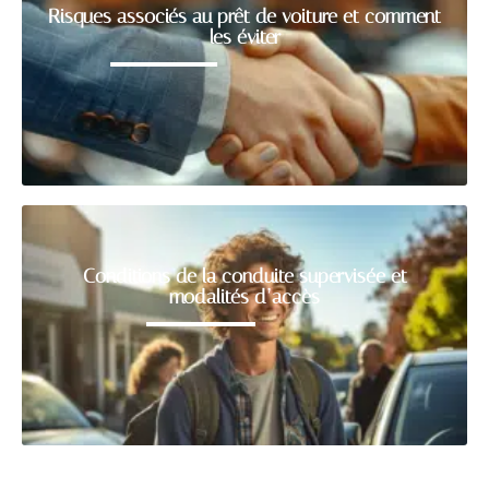
Risques associés au prêt de voiture et comment
les éviter
Conditions de la conduite supervisée et
modalités d’accès