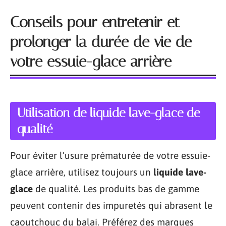
Conseils pour entretenir et
prolonger la durée de vie de
votre essuie-glace arrière
Utilisation de liquide lave-glace de
qualité
Pour éviter l’usure prématurée de votre essuie-
glace arrière, utilisez toujours un
liquide lave-
glace
de qualité. Les produits bas de gamme
peuvent contenir des impuretés qui abrasent le
caoutchouc du balai. Préférez des marques