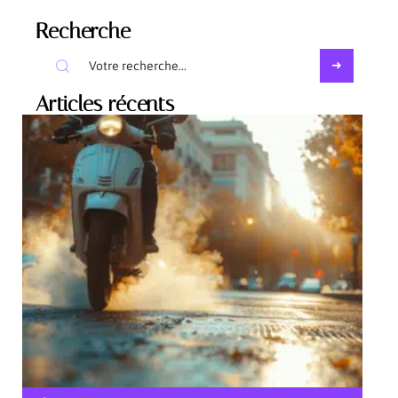
Recherche
Articles récents