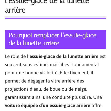
l’essuie-glace de la lunette
arrière
Pourquoi remplacer l’essuie-glace
de la lunette arrière
Le rôle de l’
essuie-glace de la lunette arrière
est
souvent sous-estimé, mais il est fondamental
pour une bonne visibilité. Effectivement, il
permet de dégager la vitre arrière des
projections d’eau, de boue ou de neige,
garantissant ainsi une conduite plus sûre. Une
voiture équipée d’un essuie-glace arrière
offre