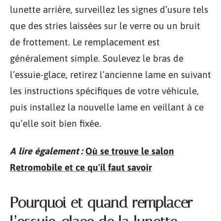
lunette arrière, surveillez les signes d’usure tels
que des stries laissées sur le verre ou un bruit
de frottement. Le remplacement est
généralement simple. Soulevez le bras de
l’essuie-glace, retirez l’ancienne lame en suivant
les instructions spécifiques de votre véhicule,
puis installez la nouvelle lame en veillant à ce
qu’elle soit bien fixée.
A lire également :
Où se trouve le salon
Retromobile et ce qu'il faut savoir
Pourquoi et quand remplacer