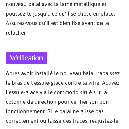
nouveau balai avec la lame métallique et
poussez-le jusqu’à ce qu’il se clipse en place.
Assurez-vous qu’il est bien fixé avant de le
relâcher.
Vérification
Après avoir installé le nouveau balai, rabaissez
le bras de l’essuie-glace contre la vitre. Activez
l’essuie-glace via le commodo situé sur la
colonne de direction pour vérifier son bon
fonctionnement. Si le balai ne glisse pas
correctement ou laisse des traces, réajustez-le.