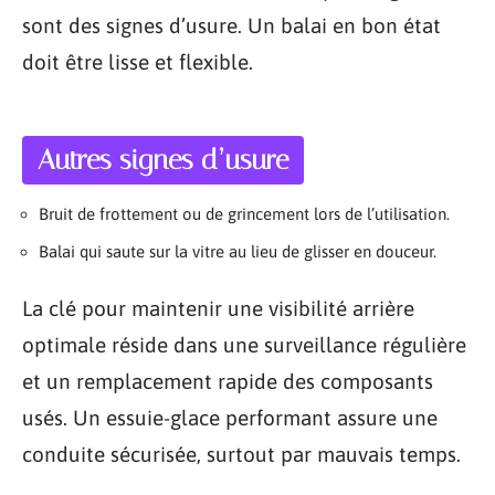
sont des signes d’usure. Un balai en bon état
doit être lisse et flexible.
Autres signes d’usure
Bruit de frottement ou de grincement lors de l’utilisation.
Balai qui saute sur la vitre au lieu de glisser en douceur.
La clé pour maintenir une visibilité arrière
optimale réside dans une surveillance régulière
et un remplacement rapide des composants
usés. Un essuie-glace performant assure une
conduite sécurisée, surtout par mauvais temps.