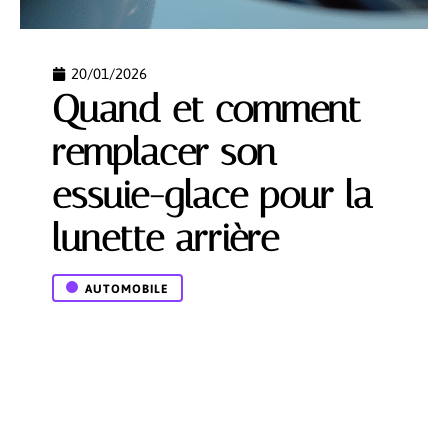
20/01/2026
Quand et comment
remplacer son
essuie-glace pour la
lunette arrière
AUTOMOBILE