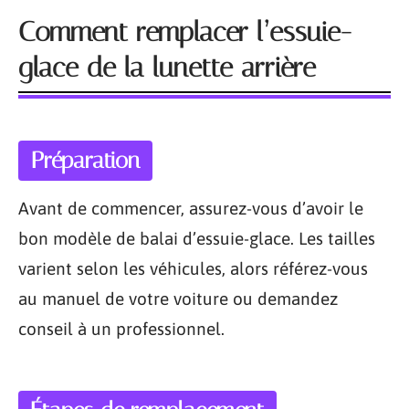
Comment remplacer l’essuie-
glace de la lunette arrière
Préparation
Avant de commencer, assurez-vous d’avoir le
bon modèle de balai d’essuie-glace. Les tailles
varient selon les véhicules, alors référez-vous
au manuel de votre voiture ou demandez
conseil à un professionnel.