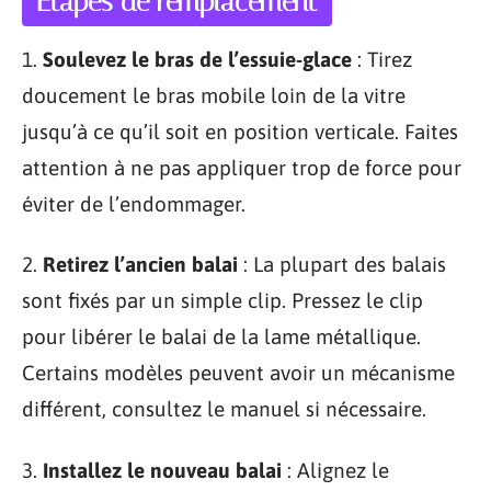
Étapes de remplacement
1.
Soulevez le bras de l’essuie-glace
: Tirez
doucement le bras mobile loin de la vitre
jusqu’à ce qu’il soit en position verticale. Faites
attention à ne pas appliquer trop de force pour
éviter de l’endommager.
2.
Retirez l’ancien balai
: La plupart des balais
sont fixés par un simple clip. Pressez le clip
pour libérer le balai de la lame métallique.
Certains modèles peuvent avoir un mécanisme
différent, consultez le manuel si nécessaire.
3.
Installez le nouveau balai
: Alignez le