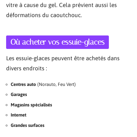
vitre à cause du gel. Cela prévient aussi les
déformations du caoutchouc.
Où acheter vos essuie-glaces
Les essuie-glaces peuvent être achetés dans
divers endroits :
Centres auto
(Norauto, Feu Vert)
Garages
Magasins spécialisés
Internet
Grandes surfaces