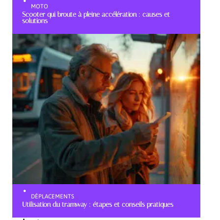
MOTO
Scooter qui broute à pleine accélération : causes et
solutions
DÉPLACEMENTS
Utilisation du tramway : étapes et conseils pratiques