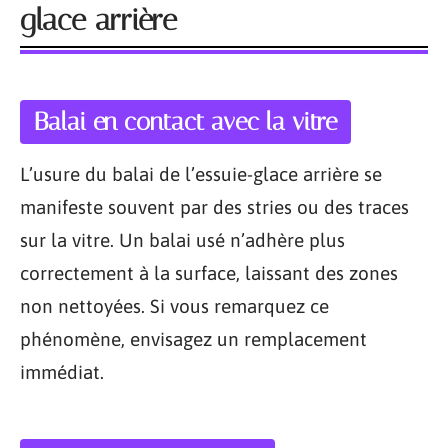
glace arrière
Balai en contact avec la vitre
L’usure du balai de l’essuie-glace arrière se
manifeste souvent par des stries ou des traces
sur la vitre. Un balai usé n’adhère plus
correctement à la surface, laissant des zones
non nettoyées. Si vous remarquez ce
phénomène, envisagez un remplacement
immédiat.