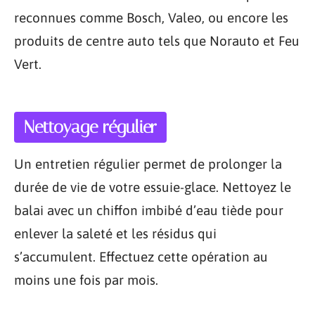
reconnues comme Bosch, Valeo, ou encore les
produits de centre auto tels que Norauto et Feu
Vert.
Nettoyage régulier
Un entretien régulier permet de prolonger la
durée de vie de votre essuie-glace. Nettoyez le
balai avec un chiffon imbibé d’eau tiède pour
enlever la saleté et les résidus qui
s’accumulent. Effectuez cette opération au
moins une fois par mois.