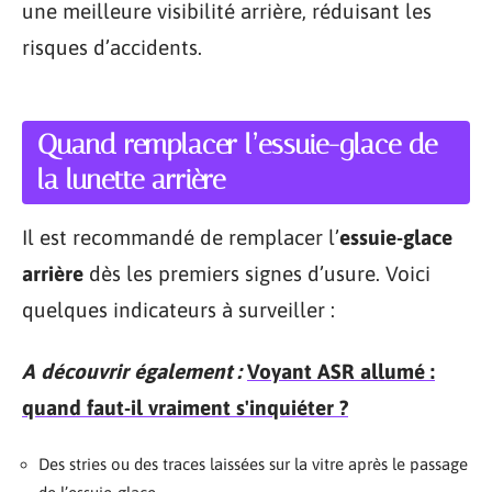
une meilleure visibilité arrière, réduisant les
risques d’accidents.
Quand remplacer l’essuie-glace de
la lunette arrière
Il est recommandé de remplacer l’
essuie-glace
arrière
dès les premiers signes d’usure. Voici
quelques indicateurs à surveiller :
A découvrir également :
Voyant ASR allumé :
quand faut-il vraiment s'inquiéter ?
Des stries ou des traces laissées sur la vitre après le passage