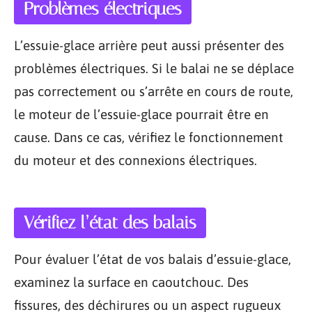
Problèmes électriques
L’essuie-glace arrière peut aussi présenter des
problèmes électriques. Si le balai ne se déplace
pas correctement ou s’arrête en cours de route,
le moteur de l’essuie-glace pourrait être en
cause. Dans ce cas, vérifiez le fonctionnement
du moteur et des connexions électriques.
Vérifiez l’état des balais
Pour évaluer l’état de vos balais d’essuie-glace,
examinez la surface en caoutchouc. Des
fissures, des déchirures ou un aspect rugueux