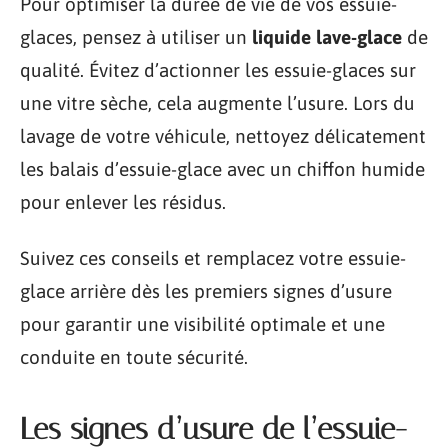
Pour optimiser la durée de vie de vos essuie-
glaces, pensez à utiliser un
liquide lave-glace
de
qualité. Évitez d’actionner les essuie-glaces sur
une vitre sèche, cela augmente l’usure. Lors du
lavage de votre véhicule, nettoyez délicatement
les balais d’essuie-glace avec un chiffon humide
pour enlever les résidus.
Suivez ces conseils et remplacez votre essuie-
glace arrière dès les premiers signes d’usure
pour garantir une visibilité optimale et une
conduite en toute sécurité.
Les signes d’usure de l’essuie-