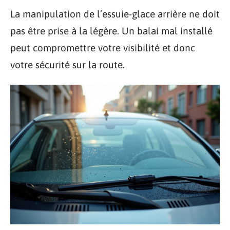
La manipulation de l’essuie-glace arrière ne doit
pas être prise à la légère. Un balai mal installé
peut compromettre votre visibilité et donc
votre sécurité sur la route.