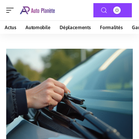
Actus
Automobile
Déplacements
Formalités
Gar