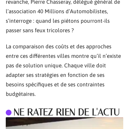
revanche, Pierre Chasseray, délégué général de
l’association 40 Millions d’Automobilistes,
s’interroge : quand les piétons pourront-ils
passer sans feux tricolores ?
La comparaison des coûts et des approches
entre ces différentes villes montre qu’il n’existe
pas de solution unique. Chaque ville doit
adapter ses stratégies en fonction de ses
besoins spécifiques et de ses contraintes
budgétaires.
NE RATEZ RIEN DE L'ACTU