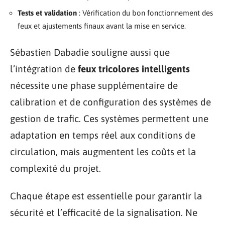
Tests et validation
: Vérification du bon fonctionnement des
feux et ajustements finaux avant la mise en service.
Sébastien Dabadie souligne aussi que
l’intégration de
feux tricolores intelligents
nécessite une phase supplémentaire de
calibration et de configuration des systèmes de
gestion de trafic. Ces systèmes permettent une
adaptation en temps réel aux conditions de
circulation, mais augmentent les coûts et la
complexité du projet.
Chaque étape est essentielle pour garantir la
sécurité et l’efficacité de la signalisation. Ne