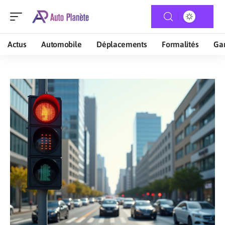
Actus
Automobile
Déplacements
Formalités
Gar