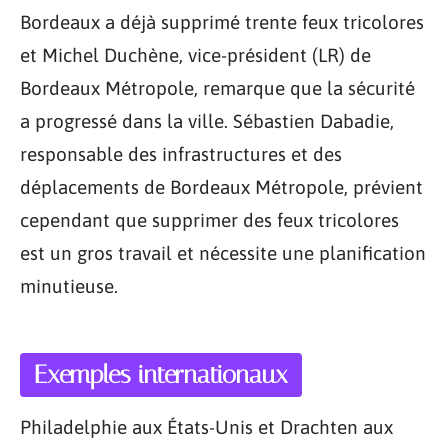
Bordeaux a déjà supprimé trente feux tricolores
et Michel Duchène, vice-président (LR) de
Bordeaux Métropole, remarque que la sécurité
a progressé dans la ville. Sébastien Dabadie,
responsable des infrastructures et des
déplacements de Bordeaux Métropole, prévient
cependant que supprimer des feux tricolores
est un gros travail et nécessite une planification
minutieuse.
Exemples internationaux
Philadelphie aux États-Unis et Drachten aux