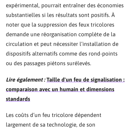
expérimental, pourrait entraîner des économies
substantielles si les résultats sont positifs. À
noter que la suppression des feux tricolores
demande une réorganisation complète de la
circulation et peut nécessiter l’installation de
dispositifs alternatifs comme des rond-points
ou des passages piétons surélevés.
Lire également :
Taille d'un feu de signalisation :
comparaison avec un humain et dimensions
standards
Les coûts d’un feu tricolore dépendent
largement de sa technologie, de son