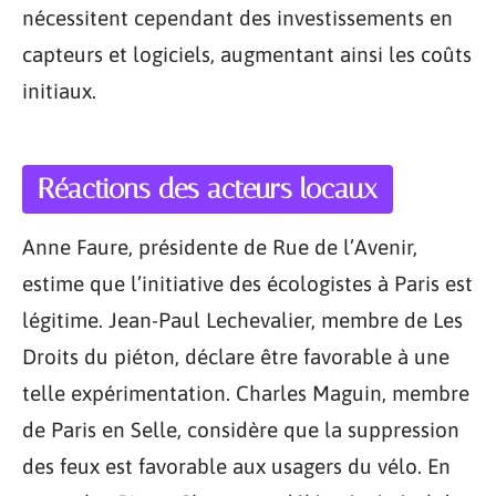
nécessitent cependant des investissements en
capteurs et logiciels, augmentant ainsi les coûts
initiaux.
Réactions des acteurs locaux
Anne Faure, présidente de Rue de l’Avenir,
estime que l’initiative des écologistes à Paris est
légitime. Jean-Paul Lechevalier, membre de Les
Droits du piéton, déclare être favorable à une
telle expérimentation. Charles Maguin, membre
de Paris en Selle, considère que la suppression
des feux est favorable aux usagers du vélo. En