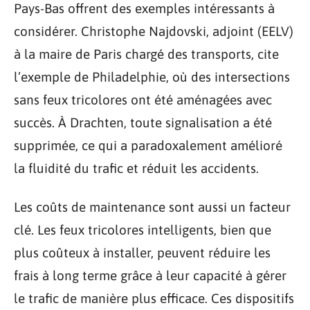
Pays-Bas offrent des exemples intéressants à
considérer. Christophe Najdovski, adjoint (EELV)
à la maire de Paris chargé des transports, cite
l’exemple de Philadelphie, où des intersections
sans feux tricolores ont été aménagées avec
succès. À Drachten, toute signalisation a été
supprimée, ce qui a paradoxalement amélioré
la fluidité du trafic et réduit les accidents.
Les coûts de maintenance sont aussi un facteur
clé. Les feux tricolores intelligents, bien que
plus coûteux à installer, peuvent réduire les
frais à long terme grâce à leur capacité à gérer
le trafic de manière plus efficace. Ces dispositifs