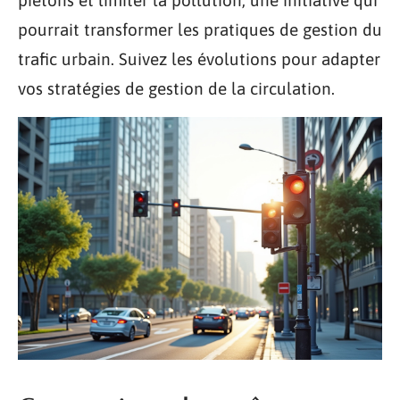
piétons et limiter la pollution, une initiative qui
pourrait transformer les pratiques de gestion du
trafic urbain. Suivez les évolutions pour adapter
vos stratégies de gestion de la circulation.