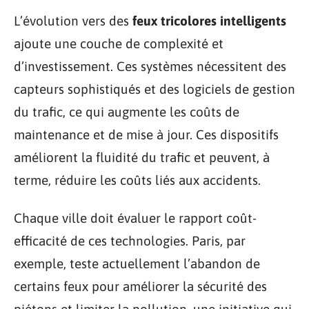
L’évolution vers des
feux tricolores intelligents
ajoute une couche de complexité et
d’investissement. Ces systèmes nécessitent des
capteurs sophistiqués et des logiciels de gestion
du trafic, ce qui augmente les coûts de
maintenance et de mise à jour. Ces dispositifs
améliorent la fluidité du trafic et peuvent, à
terme, réduire les coûts liés aux accidents.
Chaque ville doit évaluer le rapport coût-
efficacité de ces technologies. Paris, par
exemple, teste actuellement l’abandon de
certains feux pour améliorer la sécurité des