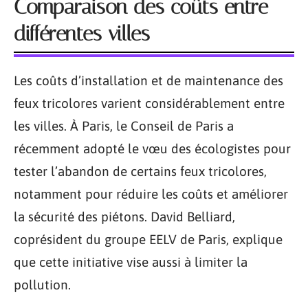
Comparaison des coûts entre
différentes villes
Les coûts d’installation et de maintenance des
feux tricolores varient considérablement entre
les villes. À Paris, le Conseil de Paris a
récemment adopté le vœu des écologistes pour
tester l’abandon de certains feux tricolores,
notamment pour réduire les coûts et améliorer
la sécurité des piétons. David Belliard,
coprésident du groupe EELV de Paris, explique
que cette initiative vise aussi à limiter la
pollution.