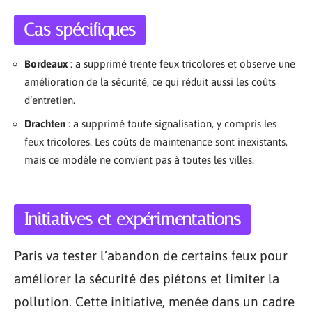
Cas spécifiques
Bordeaux
: a supprimé trente feux tricolores et observe une
amélioration de la sécurité, ce qui réduit aussi les coûts
d’entretien.
Drachten
: a supprimé toute signalisation, y compris les
feux tricolores. Les coûts de maintenance sont inexistants,
mais ce modèle ne convient pas à toutes les villes.
Initiatives et expérimentations
Paris va tester l’abandon de certains feux pour
améliorer la sécurité des piétons et limiter la
pollution. Cette initiative, menée dans un cadre