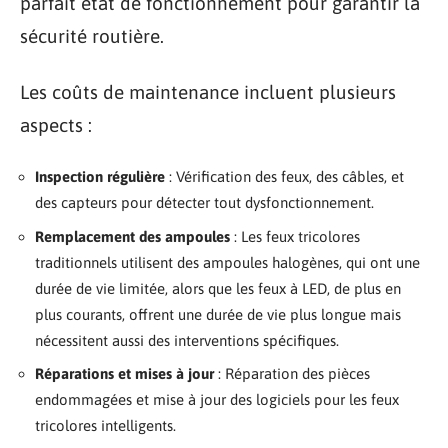
parfait état de fonctionnement pour garantir la
sécurité routière.
Les coûts de maintenance incluent plusieurs
aspects :
Inspection régulière
: Vérification des feux, des câbles, et
des capteurs pour détecter tout dysfonctionnement.
Remplacement des ampoules
: Les feux tricolores
traditionnels utilisent des ampoules halogènes, qui ont une
durée de vie limitée, alors que les feux à LED, de plus en
plus courants, offrent une durée de vie plus longue mais
nécessitent aussi des interventions spécifiques.
Réparations et mises à jour
: Réparation des pièces
endommagées et mise à jour des logiciels pour les feux
tricolores intelligents.