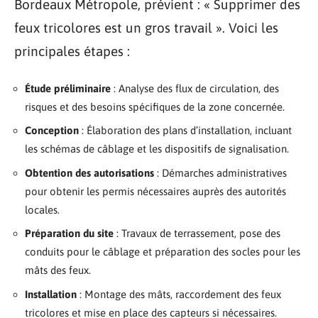
Bordeaux Métropole, prévient : « Supprimer des
feux tricolores est un gros travail ». Voici les
principales étapes :
Étude préliminaire
: Analyse des flux de circulation, des
risques et des besoins spécifiques de la zone concernée.
Conception
: Élaboration des plans d’installation, incluant
les schémas de câblage et les dispositifs de signalisation.
Obtention des autorisations
: Démarches administratives
pour obtenir les permis nécessaires auprès des autorités
locales.
Préparation du site
: Travaux de terrassement, pose des
conduits pour le câblage et préparation des socles pour les
mâts des feux.
Installation
: Montage des mâts, raccordement des feux
tricolores et mise en place des capteurs si nécessaires.