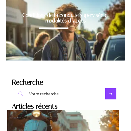
Conditions de la conduite supervisée et
modalités d’accès
Recherche
Articles récents