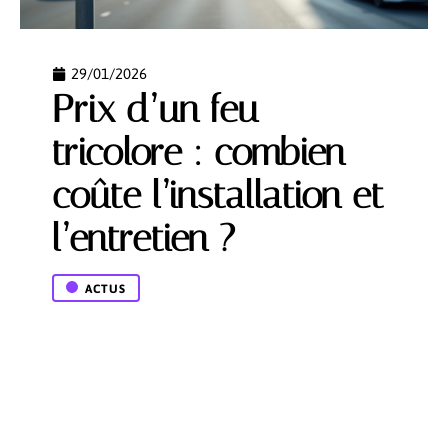
29/01/2026
Prix d’un feu
tricolore : combien
coûte l’installation et
l’entretien ?
ACTUS