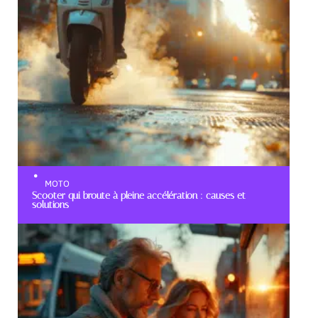
MOTO
Scooter qui broute à pleine accélération : causes et
solutions