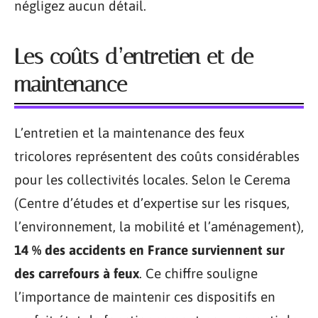
négligez aucun détail.
Les coûts d’entretien et de
maintenance
L’entretien et la maintenance des feux
tricolores représentent des coûts considérables
pour les collectivités locales. Selon le Cerema
(Centre d’études et d’expertise sur les risques,
l’environnement, la mobilité et l’aménagement),
14 % des accidents en France surviennent sur
des carrefours à feux
. Ce chiffre souligne
l’importance de maintenir ces dispositifs en