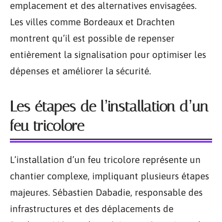
emplacement et des alternatives envisagées.
Les villes comme Bordeaux et Drachten
montrent qu’il est possible de repenser
entièrement la signalisation pour optimiser les
dépenses et améliorer la sécurité.
Les étapes de l’installation d’un
feu tricolore
L’installation d’un feu tricolore représente un
chantier complexe, impliquant plusieurs étapes
majeures. Sébastien Dabadie, responsable des
infrastructures et des déplacements de