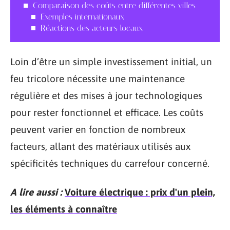
Comparaison des coûts entre différentes villes
Exemples internationaux
Réactions des acteurs locaux
Loin d’être un simple investissement initial, un
feu tricolore nécessite une maintenance
régulière et des mises à jour technologiques
pour rester fonctionnel et efficace. Les coûts
peuvent varier en fonction de nombreux
facteurs, allant des matériaux utilisés aux
spécificités techniques du carrefour concerné.
A lire aussi :
Voiture électrique : prix d'un plein,
les éléments à connaître