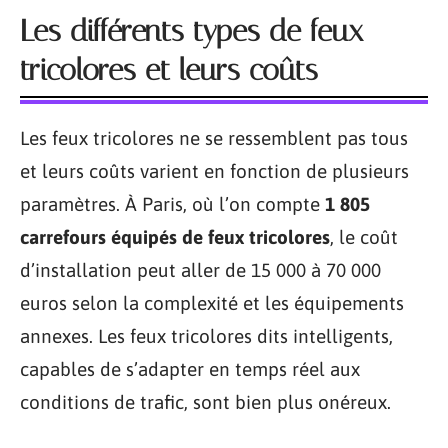
Les différents types de feux
tricolores et leurs coûts
Les feux tricolores ne se ressemblent pas tous
et leurs coûts varient en fonction de plusieurs
paramètres. À Paris, où l’on compte
1 805
carrefours équipés de feux tricolores
, le coût
d’installation peut aller de 15 000 à 70 000
euros selon la complexité et les équipements
annexes. Les feux tricolores dits intelligents,
capables de s’adapter en temps réel aux
conditions de trafic, sont bien plus onéreux.