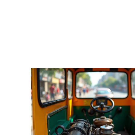
ACTUS
AUTOMO