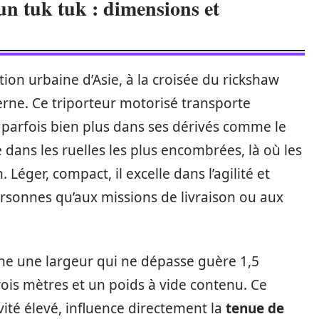
un tuk tuk : dimensions et
tion urbaine d’Asie, à la croisée du rickshaw
erne. Ce triporteur motorisé transporte
parfois bien plus dans ses dérivés comme le
e dans les ruelles les plus encombrées, là où les
Léger, compact, il excelle dans l’agilité et
ersonnes qu’aux missions de livraison ou aux
fiche une largeur qui ne dépasse guère 1,5
ois mètres et un poids à vide contenu. Ce
vité élevé, influence directement la
tenue de