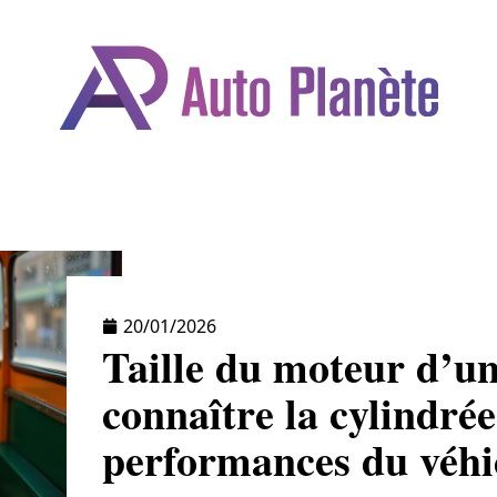
BILE
DÉPLACEMENTS
FORMALITÉS
GA
20/01/2026
Taille du moteur d’un
connaître la cylindrée 
performances du véhi