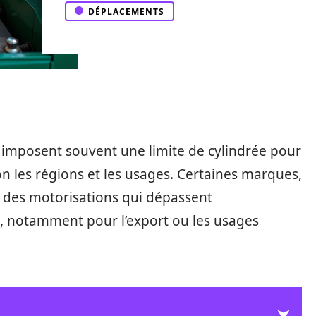
DÉPLACEMENTS
 imposent souvent une limite de cylindrée pour
lon les régions et les usages. Certaines marques,
t des motorisations qui dépassent
s, notamment pour l’export ou les usages