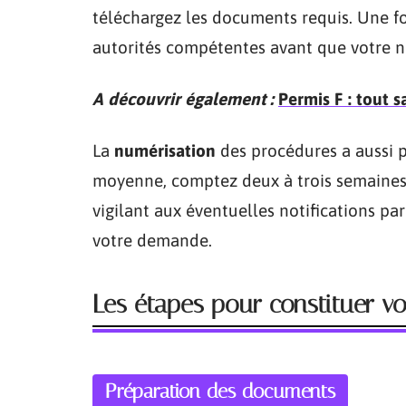
téléchargez les documents requis. Une fois
autorités compétentes avant que votre n
A découvrir également :
Permis F : tout s
La
numérisation
des procédures a aussi p
moyenne, comptez deux à trois semaines
vigilant aux éventuelles notifications p
votre demande.
Les étapes pour constituer v
Préparation des documents