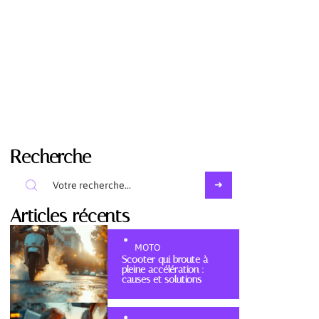
Recherche
Articles récents
MOTO
Scooter qui broute à
pleine accélération :
causes et solutions