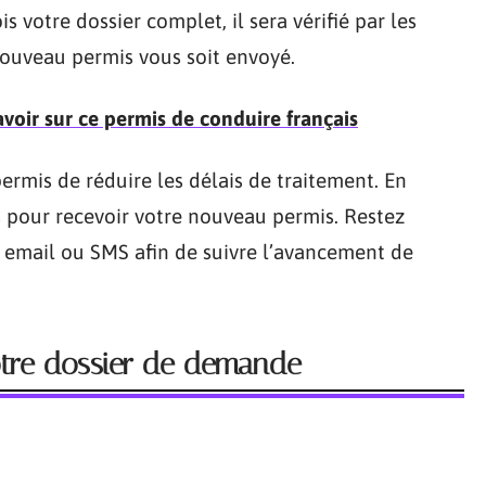
 votre dossier complet, il sera vérifié par les
ouveau permis vous soit envoyé.
avoir sur ce permis de conduire français
ermis de réduire les délais de traitement. En
 pour recevoir votre nouveau permis. Restez
ar email ou SMS afin de suivre l’avancement de
otre dossier de demande