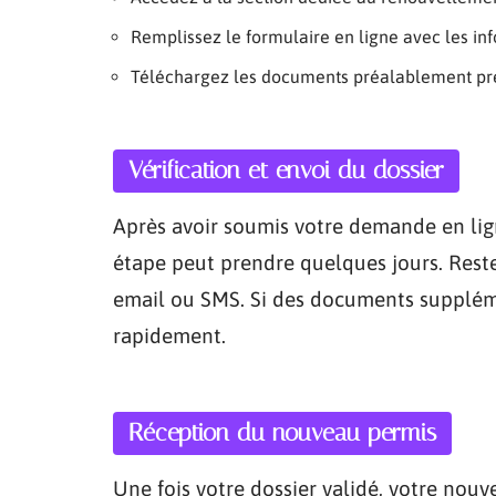
Remplissez le formulaire en ligne avec les i
Téléchargez les documents préalablement pr
Vérification et envoi du dossier
Après avoir soumis votre demande en ligne
étape peut prendre quelques jours. Reste
email ou SMS. Si des documents suppléme
rapidement.
Réception du nouveau permis
Une fois votre dossier validé, votre nou