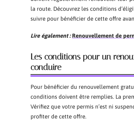
la route. Découvrez les conditions d’éligi
suivre pour bénéficier de cette offre ava
Lire également :
Renouvellement de permi
Les conditions pour un renou
conduire
Pour bénéficier du renouvellement gratui
conditions doivent être remplies. La pre
Vérifiez que votre permis n’est ni suspend
profiter de cette offre.