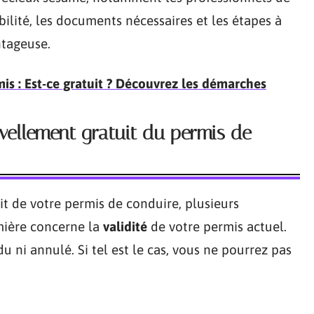
bilité, les documents nécessaires et les étapes à
ntageuse.
s : Est-ce gratuit ? Découvrez les démarches
vellement gratuit du permis de
t de votre permis de conduire, plusieurs
mière concerne la
validité
de votre permis actuel.
u ni annulé. Si tel est le cas, vous ne pourrez pas