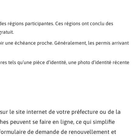
des régions participantes. Ces régions ont conclu des
ratuit.
oir une échéance proche. Généralement, les permis arrivant
s tels qu’une pièce d’identité, une photo d’identité récente
ur le site internet de votre préfecture ou de la
s peuvent se faire en ligne, ce qui simplifie
 formulaire de demande de renouvellement et