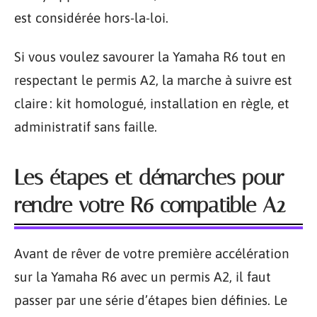
est considérée hors-la-loi.
Si vous voulez savourer la Yamaha R6 tout en
respectant le permis A2, la marche à suivre est
claire : kit homologué, installation en règle, et
administratif sans faille.
Les étapes et démarches pour
rendre votre R6 compatible A2
Avant de rêver de votre première accélération
sur la Yamaha R6 avec un permis A2, il faut
passer par une série d’étapes bien définies. Le