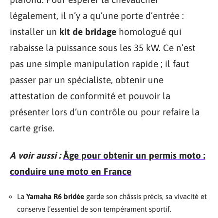
légalement, il n’y a qu’une porte d’entrée :
installer un
kit de bridage
homologué qui
rabaisse la puissance sous les 35 kW. Ce n’est
pas une simple manipulation rapide ; il faut
passer par un spécialiste, obtenir une
attestation de conformité et pouvoir la
présenter lors d’un contrôle ou pour refaire la
carte grise.
A voir aussi :
Âge pour obtenir un permis moto :
conduire une moto en France
La
Yamaha R6 bridée
garde son châssis précis, sa vivacité et
conserve l’essentiel de son tempérament sportif.