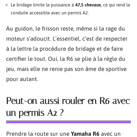
Le bridage limite la puissance à
47,5 chevaux
, ce qui rend la
conduite accessible avec un permis A2.
Au guidon, le frisson reste, même si la rage du
moteur s’adoucit. L’essentiel, c’est de respecter
à la lettre la procédure de bridage et de faire
certifier le tout. Oui, la R6 se plie à la règle du
jeu, mais elle ne renie pas son âme de sportive
pour autant.
Peut-on aussi rouler en R6 avec
un permis A2 ?
Prendre la route sur une
Yamaha R6
avec un