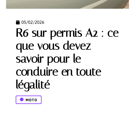
05/02/2026
R6 sur permis A2 : ce
que vous devez
savoir pour le
conduire en toute
légalité
MOTO