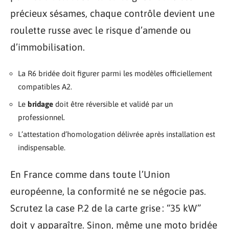
précieux sésames, chaque contrôle devient une
roulette russe avec le risque d’amende ou
d’immobilisation.
La R6 bridée doit figurer parmi les modèles officiellement
compatibles A2.
Le
bridage
doit être réversible et validé par un
professionnel.
L’attestation d’homologation délivrée après installation est
indispensable.
En France comme dans toute l’Union
européenne, la conformité ne se négocie pas.
Scrutez la case P.2 de la carte grise : “35 kW”
doit y apparaître. Sinon, même une moto bridée