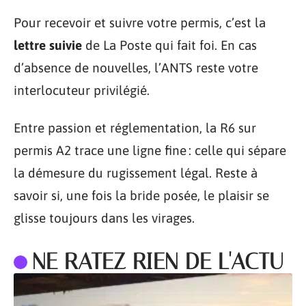
Pour recevoir et suivre votre permis, c’est la
lettre suivie
de La Poste qui fait foi. En cas
d’absence de nouvelles, l’ANTS reste votre
interlocuteur privilégié.
Entre passion et réglementation, la R6 sur
permis A2 trace une ligne fine : celle qui sépare
la démesure du rugissement légal. Reste à
savoir si, une fois la bride posée, le plaisir se
glisse toujours dans les virages.
NE RATEZ RIEN DE L'ACTU