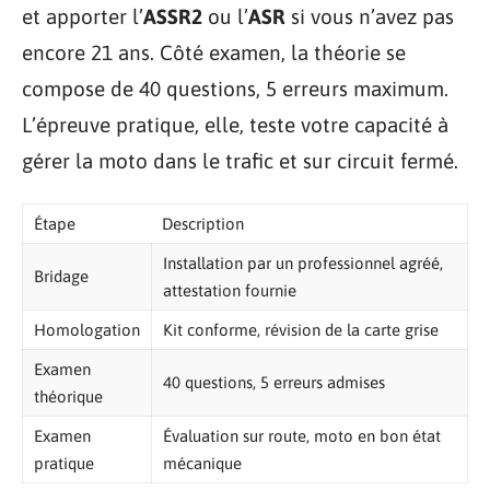
et apporter l’
ASSR2
ou l’
ASR
si vous n’avez pas
encore 21 ans. Côté examen, la théorie se
compose de 40 questions, 5 erreurs maximum.
L’épreuve pratique, elle, teste votre capacité à
gérer la moto dans le trafic et sur circuit fermé.
Étape
Description
Installation par un professionnel agréé,
Bridage
attestation fournie
Homologation
Kit conforme, révision de la carte grise
Examen
40 questions, 5 erreurs admises
théorique
Examen
Évaluation sur route, moto en bon état
pratique
mécanique