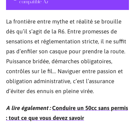
compatible A2
La frontière entre mythe et réalité se brouille
dès qu’il s’agit de la R6. Entre promesses de
sensations et réglementation stricte, il ne suffit
pas d’enfiler son casque pour prendre la route.
Puissance bridée, démarches obligatoires,
contrôles sur le fil… Naviguer entre passion et
obligation administrative, c’est l’assurance
d’éviter des ennuis en pleine virée.
A lire également :
Conduire un 50cc sans permis
: tout ce que vous devez savoir