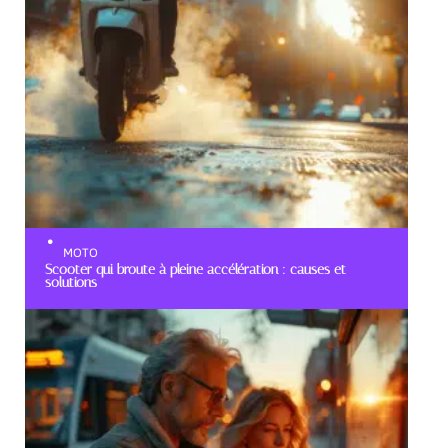
MOTO
Scooter qui broute à pleine accélération : causes et
solutions