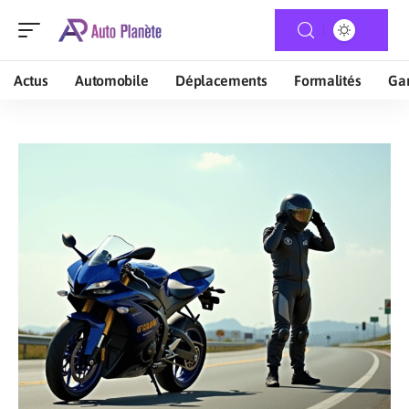
Actus
Automobile
Déplacements
Formalités
Gar