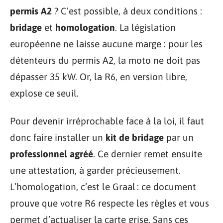
permis A2
? C’est possible, à deux conditions :
bridage
et
homologation
. La législation
européenne ne laisse aucune marge : pour les
détenteurs du permis A2, la moto ne doit pas
dépasser 35 kW. Or, la R6, en version libre,
explose ce seuil.
Pour devenir irréprochable face à la loi, il faut
donc faire installer un
kit de bridage
par un
professionnel agréé
. Ce dernier remet ensuite
une attestation, à garder précieusement.
L’homologation, c’est le Graal : ce document
prouve que votre R6 respecte les règles et vous
permet d’actualiser la carte grise. Sans ces