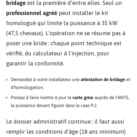
bridage
est la première d’entre elles. Seul un
professionnel agréé
peut installer le kit
homologué qui limite la puissance à 35 kW
(47,5 chevaux). L’opération ne se résume pas à
poser une bride : chaque point technique est
vérifié, du calculateur à l’injection, pour
garantir la conformité.
Demandez à votre installateur une
attestation de bridage
et
d’homologation.
Pensez à faire mettre à jour la
carte grise
auprès de l’ANTS,
la puissance devant figurer dans la case P.2.
Le dossier administratif continue : il faut aussi
remplir les conditions d’âge (18 ans minimum)