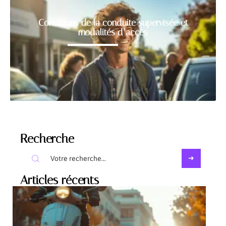
Conditions de la conduite supervisée et
modalités d’accès
Recherche
Articles récents