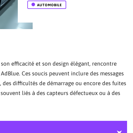
AUTOMOBILE
son efficacité et son design élégant, rencontre
r AdBlue. Ces soucis peuvent inclure des messages
, des difficultés de démarrage ou encore des fuites
souvent liés à des capteurs défectueux ou à des