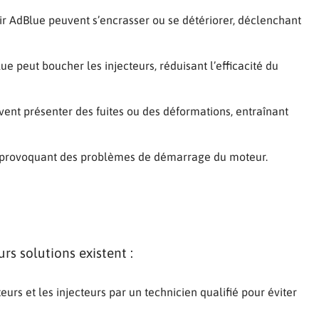
ir AdBlue peuvent s’encrasser ou se détériorer, déclenchant
lue peut boucher les injecteurs, réduisant l’efficacité du
ent présenter des fuites ou des déformations, entraînant
r, provoquant des problèmes de démarrage du moteur.
rs solutions existent :
teurs et les injecteurs par un technicien qualifié pour éviter