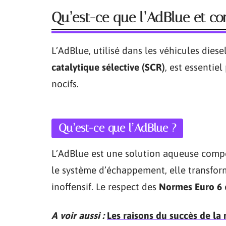
Qu’est-ce que l’AdBlue et co
L’AdBlue, utilisé dans les véhicules die
catalytique sélective (SCR)
, est essentie
nocifs.
Qu’est-ce que l’AdBlue ?
L’AdBlue est une solution aqueuse compo
le système d’échappement, elle transfor
inoffensif. Le respect des
Normes Euro 6
A voir aussi :
Les raisons du succès de la