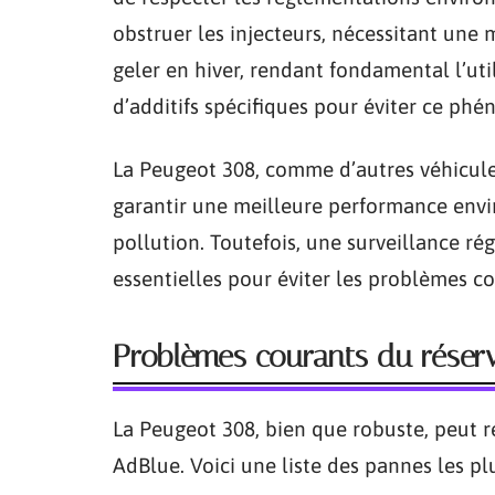
obstruer les injecteurs, nécessitant une 
geler en hiver, rendant fondamental l’ut
d’additifs spécifiques pour éviter ce ph
La Peugeot 308, comme d’autres véhicule
garantir une meilleure performance env
pollution. Toutefois, une surveillance r
essentielles pour éviter les problèmes co
Problèmes courants du réserv
La Peugeot 308, bien que robuste, peut 
AdBlue. Voici une liste des pannes les pl