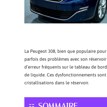
La Peugeot 308, bien que populaire pour 
parfois des problèmes avec son réservoi
d’erreur fréquents sur le tableau de bord
de liquide. Ces dysfonctionnements sont 
cristallisations dans le réservoir.
SOMMAIRE