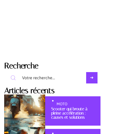
Recherche
Articles récents
MOTO
Scooter qui broute à
pleine accélération :
causes et solutions