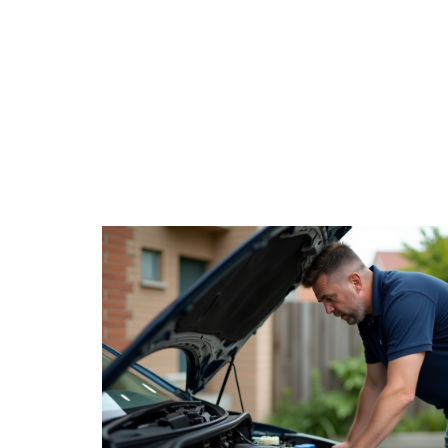
ACTUS
AUT