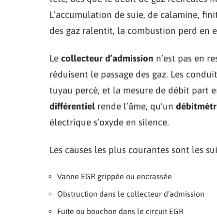
L’accumulation de suie, de calamine, fini
des gaz ralentit, la combustion perd en ef
Le
collecteur d’admission
n’est pas en re
réduisent le passage des gaz. Les conduit
tuyau percé, et la mesure de débit part en 
différentiel
rende l’âme, qu’un
débitmètr
électrique s’oxyde en silence.
Les causes les plus courantes sont les sui
Vanne EGR grippée ou encrassée
Obstruction dans le collecteur d’admission
Fuite ou bouchon dans le circuit EGR