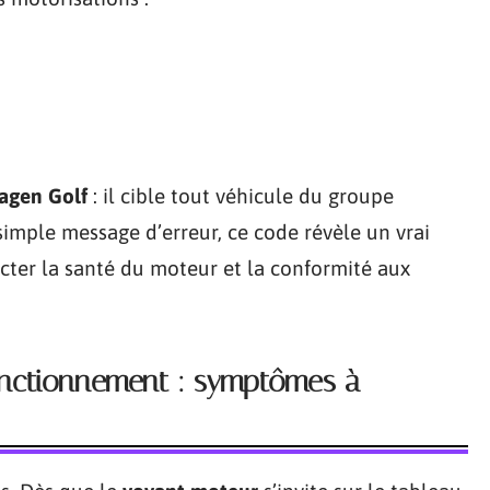
agen Golf
: il cible tout véhicule du groupe
simple message d’erreur, ce code révèle un vrai
cter la santé du moteur et la conformité aux
onctionnement : symptômes à