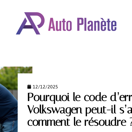
OMOBILE
DÉPLACEMENTS
FORMALITÉS
GARAN
12/12/2025
Pourquoi le code d’er
Volkswagen peut-il s’a
comment le résoudre 