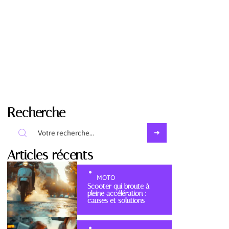
Recherche
Articles récents
MOTO
Scooter qui broute à
pleine accélération :
causes et solutions