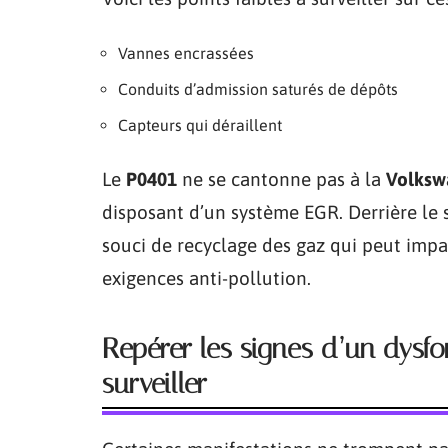
Vannes encrassées
Conduits d’admission saturés de dépôts
Capteurs qui déraillent
Le
P0401
ne se cantonne pas à la
Volksw
disposant d’un système EGR. Derrière le 
souci de recyclage des gaz qui peut impa
exigences anti-pollution.
Repérer les signes d’un dysf
surveiller