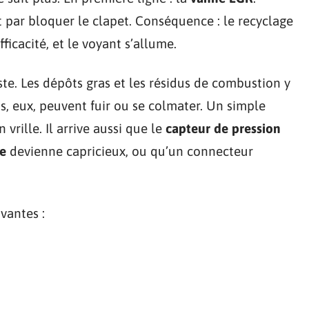
t par bloquer le clapet. Conséquence : le recyclage
ficacité, et le voyant s’allume.
ste. Les dépôts gras et les résidus de combustion y
s, eux, peuvent fuir ou se colmater. Un simple
vrille. Il arrive aussi que le
capteur de pression
e
devienne capricieux, ou qu’un connecteur
vantes :