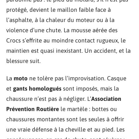
protégé, devient le maillon faible face à
l’asphalte, à la chaleur du moteur ou à la
violence d’une chute. La mousse aérée des
Crocs s’effrite au moindre contact rugueux, le
maintien est quasi inexistant. Un accident, et la
blessure suit.
La
moto
ne tolère pas l’improvisation. Casque
et
gants homologués
sont imposés, mais la
chaussure n’est pas à négliger. L’
Association
Prévention Routière
le martèle : bottes ou
chaussures montantes sont les seules à offrir
une vraie défense à la cheville et au pied. Les