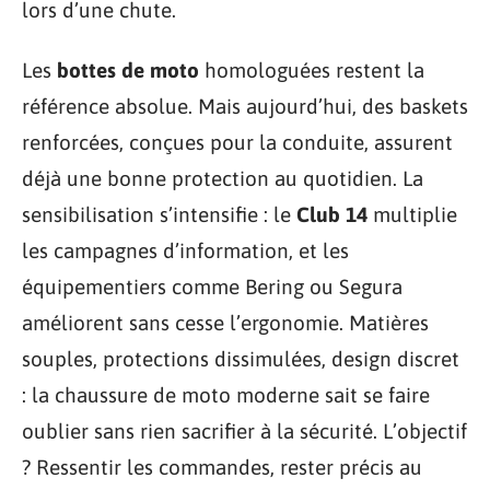
lors d’une chute.
Les
bottes de moto
homologuées restent la
référence absolue. Mais aujourd’hui, des baskets
renforcées, conçues pour la conduite, assurent
déjà une bonne protection au quotidien. La
sensibilisation s’intensifie : le
Club 14
multiplie
les campagnes d’information, et les
équipementiers comme Bering ou Segura
améliorent sans cesse l’ergonomie. Matières
souples, protections dissimulées, design discret
: la chaussure de moto moderne sait se faire
oublier sans rien sacrifier à la sécurité. L’objectif
? Ressentir les commandes, rester précis au