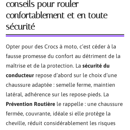
conseils pour rouler
confortablement et en toute
sécurité
Opter pour des Crocs à moto, c’est céder à la
fausse promesse du confort au détriment de la
maîtrise et de la protection. La
sécurité du
conducteur
repose d’abord sur le choix d’une
chaussure adaptée : semelle ferme, maintien
latéral, adhérence sur les repose-pieds. La
Prévention Routière
le rappelle : une chaussure
fermée, couvrante, idéale si elle protège la
cheville, réduit considérablement les risques