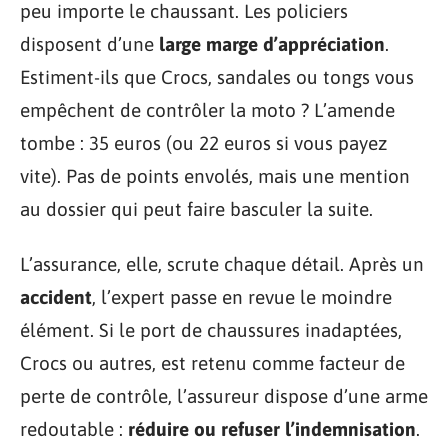
peu importe le chaussant. Les policiers
disposent d’une
large marge d’appréciation
.
Estiment-ils que Crocs, sandales ou tongs vous
empêchent de contrôler la moto ? L’amende
tombe : 35 euros (ou 22 euros si vous payez
vite). Pas de points envolés, mais une mention
au dossier qui peut faire basculer la suite.
L’assurance, elle, scrute chaque détail. Après un
accident
, l’expert passe en revue le moindre
élément. Si le port de chaussures inadaptées,
Crocs ou autres, est retenu comme facteur de
perte de contrôle, l’assureur dispose d’une arme
redoutable :
réduire ou refuser l’indemnisation
.