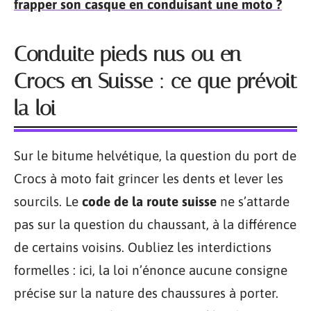
frapper son casque en conduisant une moto ?
Conduite pieds nus ou en
Crocs en Suisse : ce que prévoit
la loi
Sur le bitume helvétique, la question du port de
Crocs à moto fait grincer les dents et lever les
sourcils. Le
code de la route suisse
ne s’attarde
pas sur la question du chaussant, à la différence
de certains voisins. Oubliez les interdictions
formelles : ici, la loi n’énonce aucune consigne
précise sur la nature des chaussures à porter.