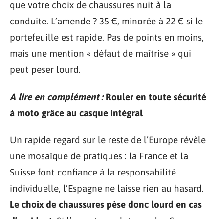
que votre choix de chaussures nuit à la
conduite. L’amende ? 35 €, minorée à 22 € si le
portefeuille est rapide. Pas de points en moins,
mais une mention « défaut de maîtrise » qui
peut peser lourd.
A lire en complément :
Rouler en toute sécurité
à moto grâce au casque intégral
Un rapide regard sur le reste de l’Europe révèle
une mosaïque de pratiques : la France et la
Suisse font confiance à la responsabilité
individuelle, l’Espagne ne laisse rien au hasard.
Le choix de chaussures pèse donc lourd en cas