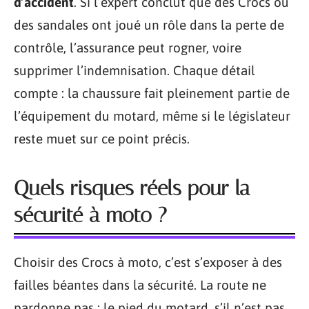
d’accident
. Si l’expert conclut que des Crocs ou
des sandales ont joué un rôle dans la perte de
contrôle, l’assurance peut rogner, voire
supprimer l’indemnisation. Chaque détail
compte : la chaussure fait pleinement partie de
l’équipement du motard, même si le législateur
reste muet sur ce point précis.
Quels risques réels pour la
sécurité à moto ?
Choisir des Crocs à moto, c’est s’exposer à des
failles béantes dans la sécurité. La route ne
pardonne pas : le pied du motard, s’il n’est pas