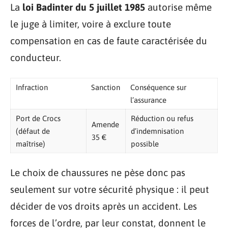
La
loi Badinter du 5 juillet 1985
autorise même
le juge à limiter, voire à exclure toute
compensation en cas de faute caractérisée du
conducteur.
Infraction
Sanction
Conséquence sur
l’assurance
Port de Crocs
Réduction ou refus
Amende
(défaut de
d’indemnisation
35 €
maîtrise)
possible
Le choix de chaussures ne pèse donc pas
seulement sur votre sécurité physique : il peut
décider de vos droits après un accident. Les
forces de l’ordre, par leur constat, donnent le