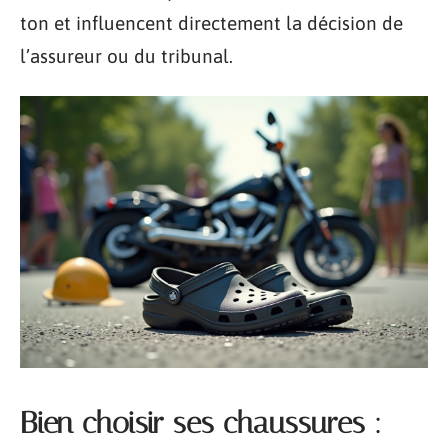
ton et influencent directement la décision de
l’assureur ou du tribunal.
Bien choisir ses chaussures :