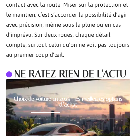
contact avec la route. Miser sur la protection et
le maintien, c’est s’accorder la possibilité d’agir
avec précision, même sous la pluie ou en cas
d’imprévu. Sur deux roues, chaque détail
compte, surtout celui qu’on ne voit pas toujours
au premier coup d’œil.
NE RATEZ RIEN DE L'ACTU
Choix de voiture en 2024 : les meilleures options
d’achat