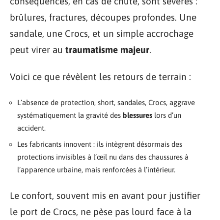
conséquences, en cas de chute, sont sévères :
brûlures, fractures, découpes profondes. Une
sandale, une Crocs, et un simple accrochage
peut virer au
traumatisme majeur
.
Voici ce que révèlent les retours de terrain :
L’absence de protection, short, sandales, Crocs, aggrave
systématiquement la gravité des
blessures
lors d’un
accident.
Les fabricants innovent : ils intègrent désormais des
protections invisibles à l’œil nu dans des chaussures à
l’apparence urbaine, mais renforcées à l’intérieur.
Le confort, souvent mis en avant pour justifier
le port de Crocs, ne pèse pas lourd face à la