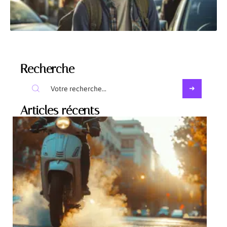
Recherche
Articles récents