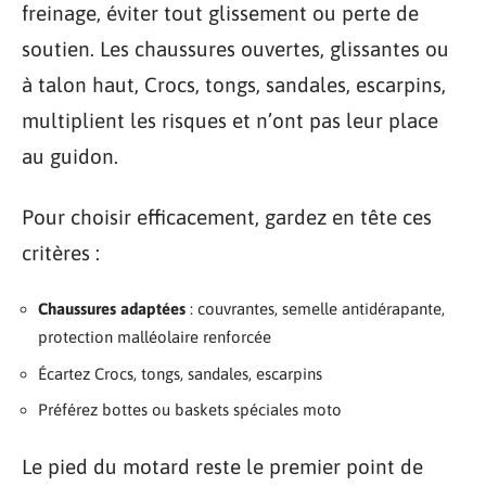
freinage, éviter tout glissement ou perte de
soutien. Les chaussures ouvertes, glissantes ou
à talon haut, Crocs, tongs, sandales, escarpins,
multiplient les risques et n’ont pas leur place
au guidon.
Pour choisir efficacement, gardez en tête ces
critères :
Chaussures adaptées
: couvrantes, semelle antidérapante,
protection malléolaire renforcée
Écartez Crocs, tongs, sandales, escarpins
Préférez bottes ou baskets spéciales moto
Le pied du motard reste le premier point de