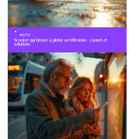
MOTO
Scooter qui broute à pleine accélération : causes et
solutions