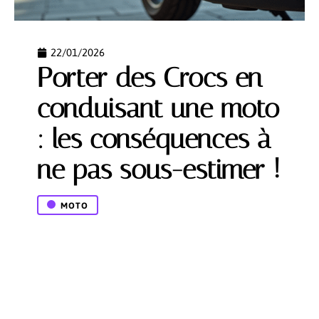
22/01/2026
Porter des Crocs en
conduisant une moto
: les conséquences à
ne pas sous-estimer !
MOTO