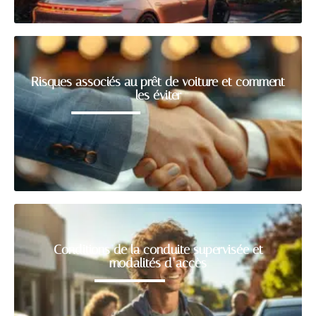
Risques associés au prêt de voiture et comment
les éviter
Conditions de la conduite supervisée et
modalités d’accès