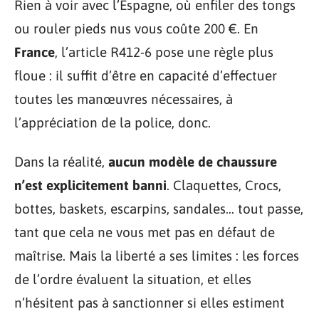
Rien à voir avec l’Espagne, où enfiler des tongs
ou rouler pieds nus vous coûte 200 €. En
France
, l’article R412-6 pose une règle plus
floue : il suffit d’être en capacité d’effectuer
toutes les manœuvres nécessaires, à
l’appréciation de la police, donc.
Dans la réalité,
aucun modèle de chaussure
n’est explicitement banni
. Claquettes, Crocs,
bottes, baskets, escarpins, sandales… tout passe,
tant que cela ne vous met pas en défaut de
maîtrise. Mais la liberté a ses limites : les forces
de l’ordre évaluent la situation, et elles
n’hésitent pas à sanctionner si elles estiment