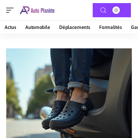
Actus
Automobile
Déplacements
Formalités
Gar