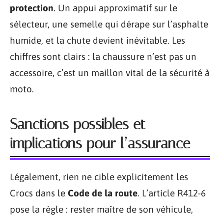
protection
. Un appui approximatif sur le
sélecteur, une semelle qui dérape sur l’asphalte
humide, et la chute devient inévitable. Les
chiffres sont clairs : la chaussure n’est pas un
accessoire, c’est un maillon vital de la sécurité à
moto.
Sanctions possibles et
implications pour l’assurance
Légalement, rien ne cible explicitement les
Crocs dans le
Code de la route
. L’article R412-6
pose la règle : rester maître de son véhicule,