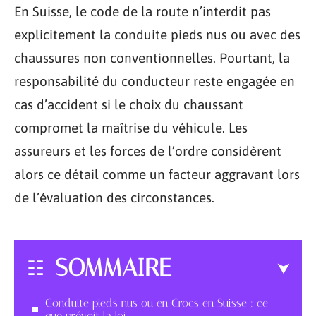
En Suisse, le code de la route n’interdit pas
explicitement la conduite pieds nus ou avec des
chaussures non conventionnelles. Pourtant, la
responsabilité du conducteur reste engagée en
cas d’accident si le choix du chaussant
compromet la maîtrise du véhicule. Les
assureurs et les forces de l’ordre considèrent
alors ce détail comme un facteur aggravant lors
de l’évaluation des circonstances.
SOMMAIRE
Conduite pieds nus ou en Crocs en Suisse : ce
que prévoit la loi