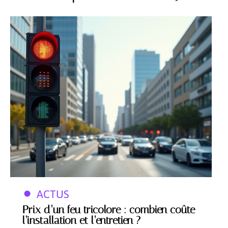
ACTUS
Prix d’un feu tricolore : combien coûte
l’installation et l’entretien ?