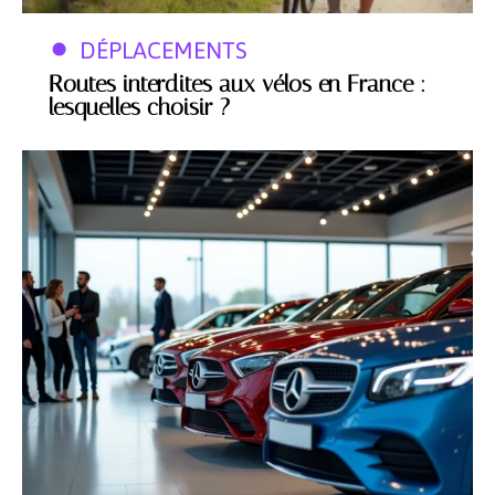
DÉPLACEMENTS
Routes interdites aux vélos en France :
lesquelles choisir ?