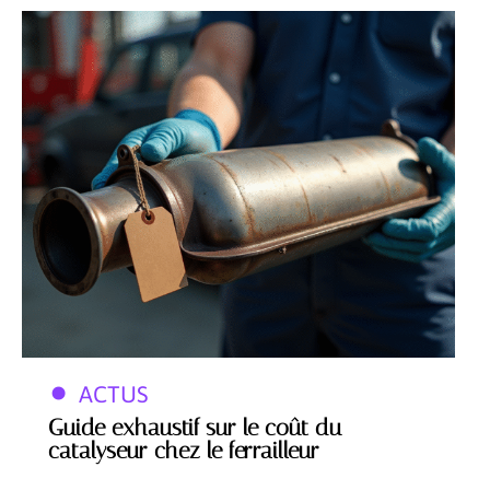
ACTUS
Guide exhaustif sur le coût du
catalyseur chez le ferrailleur