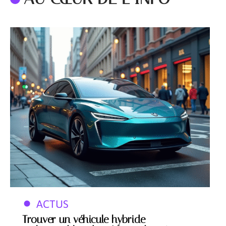
ACTUS
Trouver un véhicule hybride