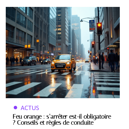
ACTUS
Feu orange : s’arrêter est-il obligatoire
? Conseils et règles de conduite