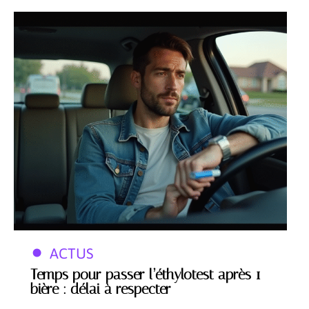
ACTUS
Temps pour passer l’éthylotest après 1
bière : délai à respecter