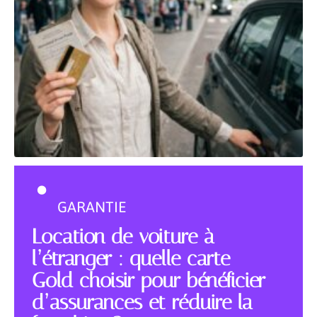
GARANTIE
Location de voiture à
l’étranger : quelle carte
Gold choisir pour bénéficier
d’assurances et réduire la