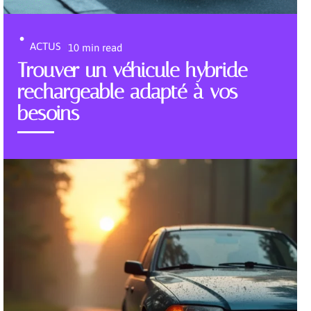
ACTUS
10 min read
Trouver un véhicule hybride
rechargeable adapté à vos
besoins