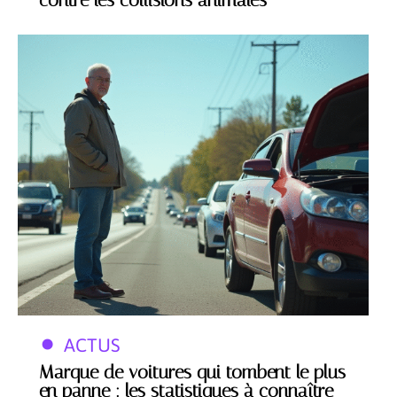
contre les collisions animales
ACTUS
Marque de voitures qui tombent le plus
en panne : les statistiques à connaître