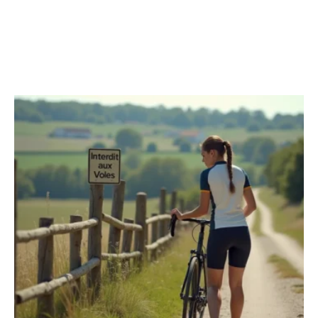
DÉPLACEMENTS
Découvrir