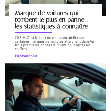
Marque de voitures qui
tombent le plus en panne :
les statistiques à connaître
20,3 %. C'est le taux de retour en atelier que
certaines marques de voitures atteignent dans les
trois premières années d'utilisation, d'après les
chiffres
…
En savoir plus