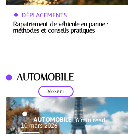
DÉPLACEMENTS
Rapatriement de véhicule en panne :
méthodes et conseils pratiques
AUTOMOBILE
Découvrir
AUTOMOBILE
6 min read
10 mars 2026