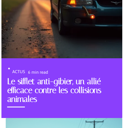
ACTUS
6 min read
Le sifflet anti-gibier, un allié
efficace contre les collisions
animales