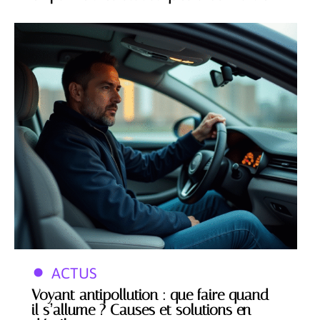
ACTUS
Voyant antipollution : que faire quand
il s’allume ? Causes et solutions en