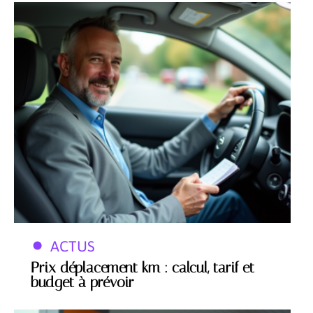
ACTUS
Prix déplacement km : calcul, tarif et
budget à prévoir