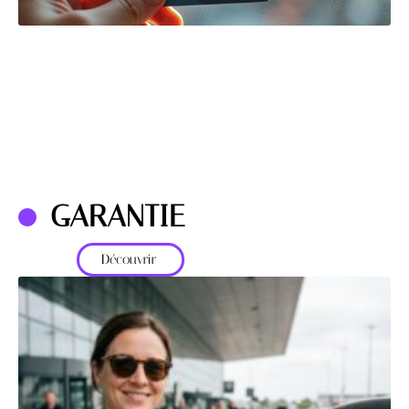
GARANTIE
Découvrir