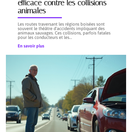
efficace contre les collisions
animales
Les routes traversant les régions boisées sont
souvent le théâtre d'accidents impliquant des
animaux sauvages. Ces collisions, parfois fatales
pour les conducteurs et les
…
En savoir plus