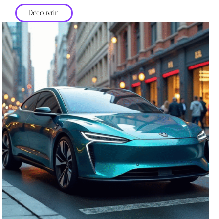
Découvrir