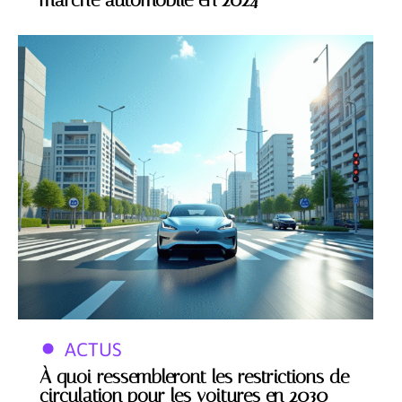
ACTUS
À quoi ressembleront les restrictions de
circulation pour les voitures en 2030