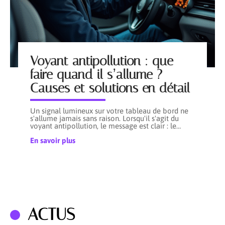
Voyant antipollution : que
faire quand il s’allume ?
Causes et solutions en détail
Un signal lumineux sur votre tableau de bord ne
s'allume jamais sans raison. Lorsqu'il s'agit du
voyant antipollution, le message est clair : le
…
En savoir plus
ACTUS