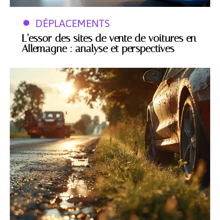
DÉPLACEMENTS
L’essor des sites de vente de voitures en
Allemagne : analyse et perspectives