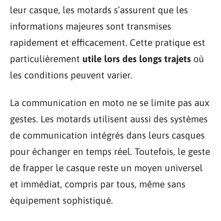
leur casque, les motards s’assurent que les
informations majeures sont transmises
rapidement et efficacement. Cette pratique est
particulièrement
utile lors des longs trajets
où
les conditions peuvent varier.
La communication en moto ne se limite pas aux
gestes. Les motards utilisent aussi des systèmes
de communication intégrés dans leurs casques
pour échanger en temps réel. Toutefois, le geste
de frapper le casque reste un moyen universel
et immédiat, compris par tous, même sans
équipement sophistiqué.