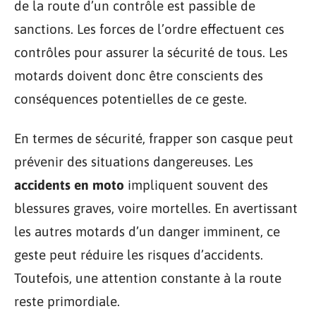
de la route d’un contrôle est passible de
sanctions. Les forces de l’ordre effectuent ces
contrôles pour assurer la sécurité de tous. Les
motards doivent donc être conscients des
conséquences potentielles de ce geste.
En termes de sécurité, frapper son casque peut
prévenir des situations dangereuses. Les
accidents en moto
impliquent souvent des
blessures graves, voire mortelles. En avertissant
les autres motards d’un danger imminent, ce
geste peut réduire les risques d’accidents.
Toutefois, une attention constante à la route
reste primordiale.