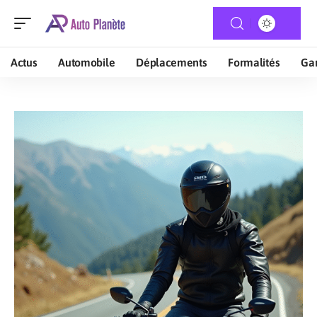
Actus
Automobile
Déplacements
Formalités
Gar