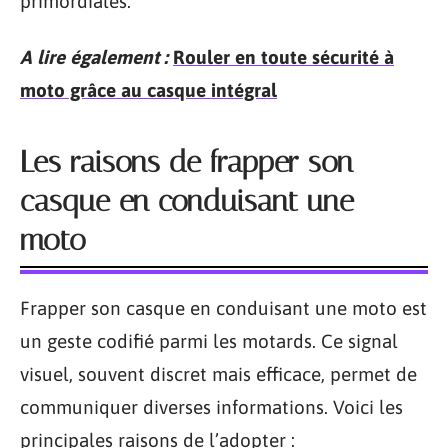
primordiales.
A lire également :
Rouler en toute sécurité à
moto grâce au casque intégral
Les raisons de frapper son
casque en conduisant une
moto
Frapper son casque en conduisant une moto est
un geste codifié parmi les motards. Ce signal
visuel, souvent discret mais efficace, permet de
communiquer diverses informations. Voici les
principales raisons de l’adopter :