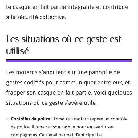
le casque en fait partie intégrante et contribue
à la sécurité collective.
Les situations où ce geste est
utilisé
Les motards s’appuient sur une panoplie de
gestes codifiés pour communiquer entre eux, et
frapper son casque en fait partie. Voici quelques
situations où ce geste s’avère utile :
Contrôles de police
: Lorsqu’un motard repère un contrôle
de police, il tape sur son casque pour en avertir ses
compagnons. Ce signal permet d’anticiper les