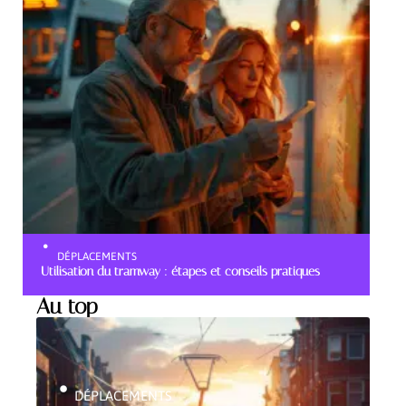
DÉPLACEMENTS
Utilisation du tramway : étapes et conseils pratiques
Au top
DÉPLACEMENTS