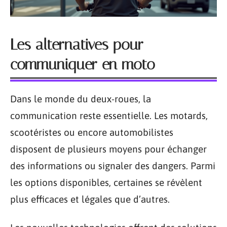
Les alternatives pour
communiquer en moto
Dans le monde du deux-roues, la
communication reste essentielle. Les motards,
scootéristes ou encore automobilistes
disposent de plusieurs moyens pour échanger
des informations ou signaler des dangers. Parmi
les options disponibles, certaines se révèlent
plus efficaces et légales que d’autres.