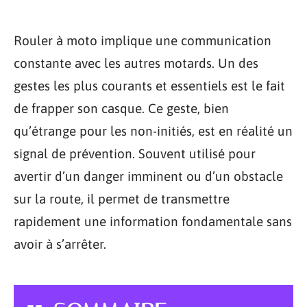
Rouler à moto implique une communication
constante avec les autres motards. Un des
gestes les plus courants et essentiels est le fait
de frapper son casque. Ce geste, bien
qu’étrange pour les non-initiés, est en réalité un
signal de prévention. Souvent utilisé pour
avertir d’un danger imminent ou d’un obstacle
sur la route, il permet de transmettre
rapidement une information fondamentale sans
avoir à s’arrêter.