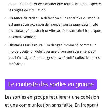
ralentissements et de s’assurer que tout le monde respecte
les règles de circulation.
Présence de radar
: La détection d’un radar fixe ou mobile
est une autre occasion de frapper son casque. Cela incite
les motards à ajuster leur vitesse, réduisant ainsi les risques
de contravention.
Obstacles sur la route
: Un danger imminent, comme un
nid-de-poule, un débris ou une chaussée glissante, peut
aussi être signalé par ce geste. La sécurité collective en est
renforcée.
Le contexte des sorties en groupe
Les sorties en groupe requièrent une cohésion
et une communication sans faille. En frappant