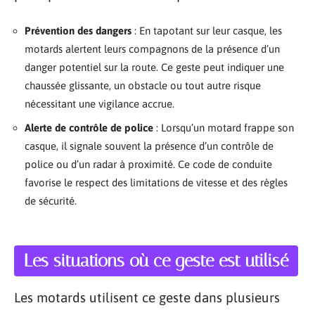
Prévention des dangers
: En tapotant sur leur casque, les
motards alertent leurs compagnons de la présence d’un
danger potentiel sur la route. Ce geste peut indiquer une
chaussée glissante, un obstacle ou tout autre risque
nécessitant une vigilance accrue.
Alerte de contrôle de police
: Lorsqu’un motard frappe son
casque, il signale souvent la présence d’un contrôle de
police ou d’un radar à proximité. Ce code de conduite
favorise le respect des limitations de vitesse et des règles
de sécurité.
Les situations où ce geste est utilisé
Les motards utilisent ce geste dans plusieurs