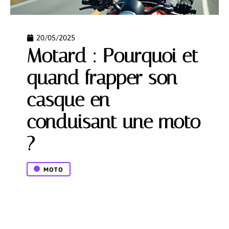
20/05/2025
Motard : Pourquoi et
quand frapper son
casque en
conduisant une moto
?
MOTO