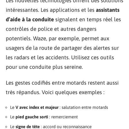
Les nouvelles technologies offrent des solutions
intéressantes. Les applications et les
assistants
d’aide à la conduite
signalent en temps réel les
contrôles de police et autres dangers
potentiels. Waze, par exemple, permet aux
usagers de la route de partager des alertes sur
les radars et les accidents. Utilisez ces outils
pour une conduite plus sereine.
Les gestes codifiés entre motards restent aussi
très répandus. Voici quelques exemples :
Le
V avec index et majeur
: salutation entre motards
Le
pied gauche sorti
: remerciement
Le
signe de tête
: accord ou reconnaissance