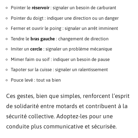
Pointer le
réservoir
: signaler un besoin de carburant
Pointer du doigt : indiquer une direction ou un danger
Fermer et ouvrir le poing : signaler un arrêt imminent
Tendre le
bras gauche
: changement de direction
Imiter un
cercle
: signaler un problème mécanique
Mimer faim ou soif : indiquer un besoin de pause
Tapoter sur la cuisse : signaler un ralentissement
Pouce levé : tout va bien
Ces gestes, bien que simples, renforcent l’esprit
de solidarité entre motards et contribuent à la
sécurité collective. Adoptez-les pour une
conduite plus communicative et sécurisée.