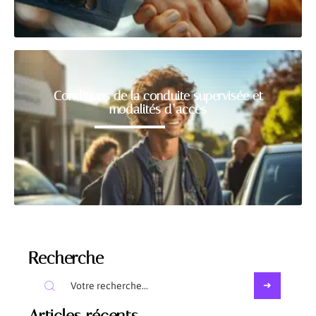
Conditions de la conduite supervisée et
modalités d’accès
Recherche