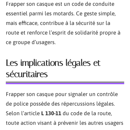
Frapper son casque est un code de conduite
essentiel parmi les motards. Ce geste simple,
mais efficace, contribue à la sécurité sur la
route et renforce l’esprit de solidarité propre à
ce groupe d’usagers.
Les implications légales et
sécuritaires
Frapper son casque pour signaler un contrôle
de police possède des répercussions légales.
Selon l’article
L 130-11
du code de la route,
toute action visant à prévenir les autres usagers