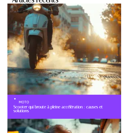
Articles récents
MOTO
Scooter qui broute à pleine accélération : causes et
solutions