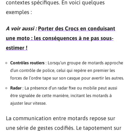
contextes spécifiques. En voici quelques
exemples :
A voir aussi :
Porter des Crocs en conduisant
une moto : les conséquences à ne pas sous-
estimer !
Contrôles routiers
: Lorsqu’un groupe de motards approche
d’un contrôle de police, celui qui repère en premier les
forces de l’ordre tape sur son casque pour avertir les autres.
Radar
: La présence d’un radar fixe ou mobile peut aussi
être signalée de cette manière, incitant les motards à
ajuster leur vitesse.
La communication entre motards repose sur
une série de gestes codifiés. Le tapotement sur