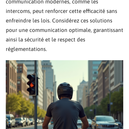
communication modernes, comme les
intercoms, peut renforcer cette efficacité sans
enfreindre les lois. Considérez ces solutions
pour une communication optimale, garantissant
ainsi la sécurité et le respect des
réglementations.