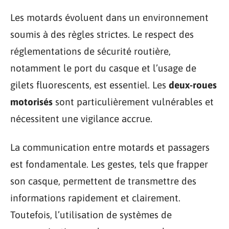
Les motards évoluent dans un environnement
soumis à des règles strictes. Le respect des
réglementations de sécurité routière,
notamment le port du casque et l’usage de
gilets fluorescents, est essentiel. Les
deux-roues
motorisés
sont particulièrement vulnérables et
nécessitent une vigilance accrue.
La communication entre motards et passagers
est fondamentale. Les gestes, tels que frapper
son casque, permettent de transmettre des
informations rapidement et clairement.
Toutefois, l’utilisation de systèmes de