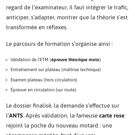
regard de l’examinateur, il faut intégrer le trafic,
anticiper, s’adapter, montrer que la théorie s’est
transformée en réflexes.
Le parcours de formation s’organise ainsi :
Validation de l’ETM (
épreuve théorique moto
)
Entraînement sur plateau (maîtrise technique)
Examen plateau (hors circulation)
Épreuve en circulation (sur route)
Le dossier finalisé, la demande s’effectue sur
l’
ANTS
. Après validation, la fameuse
carte rose
rejoint la poche du nouveau motard : une