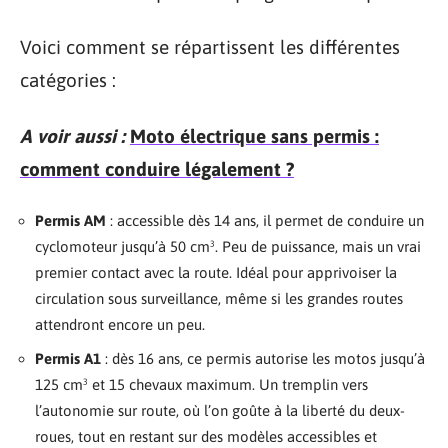
Voici comment se répartissent les différentes
catégories :
A voir aussi :
Moto électrique sans permis :
comment conduire légalement ?
Permis AM
: accessible dès 14 ans, il permet de conduire un
cyclomoteur jusqu’à 50 cm³. Peu de puissance, mais un vrai
premier contact avec la route. Idéal pour apprivoiser la
circulation sous surveillance, même si les grandes routes
attendront encore un peu.
Permis A1
: dès 16 ans, ce permis autorise les motos jusqu’à
125 cm³ et 15 chevaux maximum. Un tremplin vers
l’autonomie sur route, où l’on goûte à la liberté du deux-
roues, tout en restant sur des modèles accessibles et