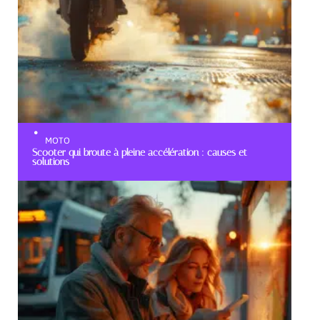
MOTO
Scooter qui broute à pleine accélération : causes et
solutions