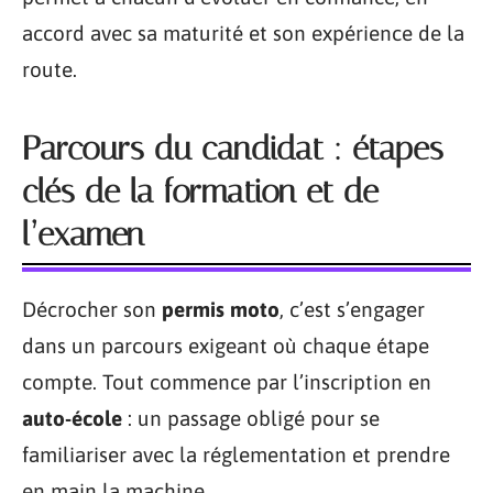
accord avec sa maturité et son expérience de la
route.
Parcours du candidat : étapes
clés de la formation et de
l’examen
Décrocher son
permis moto
, c’est s’engager
dans un parcours exigeant où chaque étape
compte. Tout commence par l’inscription en
auto-école
: un passage obligé pour se
familiariser avec la réglementation et prendre
en main la machine.