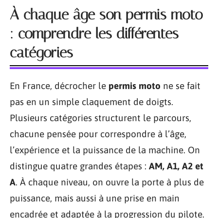
À chaque âge son permis moto
: comprendre les différentes
catégories
En France, décrocher le
permis moto
ne se fait
pas en un simple claquement de doigts.
Plusieurs catégories structurent le parcours,
chacune pensée pour correspondre à l’âge,
l’expérience et la puissance de la machine. On
distingue quatre grandes étapes :
AM, A1, A2 et
A
. À chaque niveau, on ouvre la porte à plus de
puissance, mais aussi à une prise en main
encadrée et adaptée à la progression du pilote.