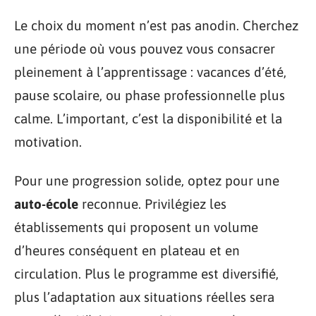
Le choix du moment n’est pas anodin. Cherchez
une période où vous pouvez vous consacrer
pleinement à l’apprentissage : vacances d’été,
pause scolaire, ou phase professionnelle plus
calme. L’important, c’est la disponibilité et la
motivation.
Pour une progression solide, optez pour une
auto-école
reconnue. Privilégiez les
établissements qui proposent un volume
d’heures conséquent en plateau et en
circulation. Plus le programme est diversifié,
plus l’adaptation aux situations réelles sera