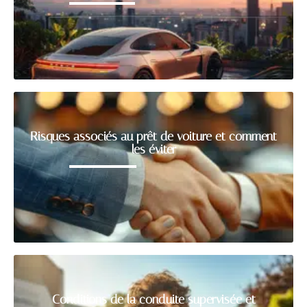
Risques associés au prêt de voiture et comment
les éviter
Conditions de la conduite supervisée et