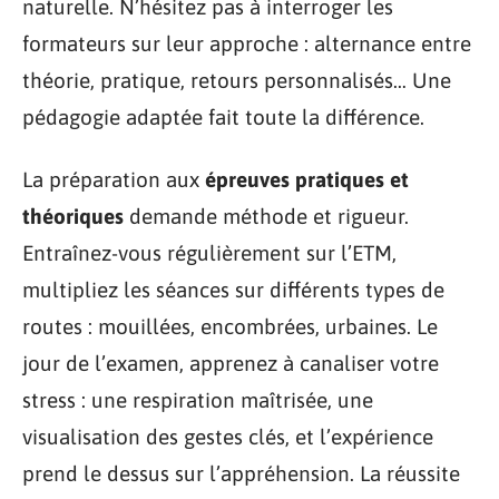
naturelle. N’hésitez pas à interroger les
formateurs sur leur approche : alternance entre
théorie, pratique, retours personnalisés… Une
pédagogie adaptée fait toute la différence.
La préparation aux
épreuves pratiques et
théoriques
demande méthode et rigueur.
Entraînez-vous régulièrement sur l’ETM,
multipliez les séances sur différents types de
routes : mouillées, encombrées, urbaines. Le
jour de l’examen, apprenez à canaliser votre
stress : une respiration maîtrisée, une
visualisation des gestes clés, et l’expérience
prend le dessus sur l’appréhension. La réussite