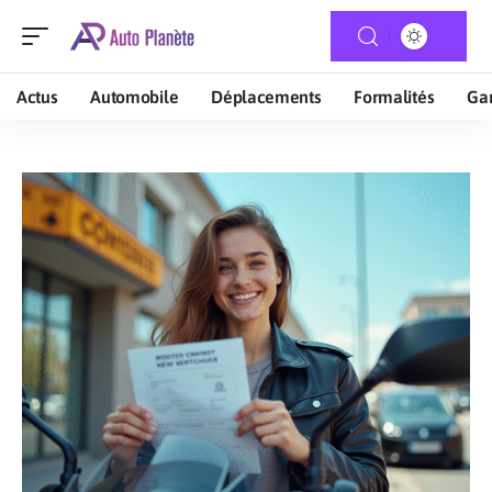
Actus
Automobile
Déplacements
Formalités
Gar