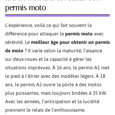
permis moto
L’expérience, voilà ce qui fait souvent la
différence pour attaquer le
permis moto
avec
sérénité. Le
meilleur âge pour obtenir un permis
de moto
? Il varie selon la maturité, l’aisance
sur deux-roues et la capacité à gérer les
situations imprévues. À 16 ans, le permis A1 met
le pied à l’étrier avec des modèles légers. À 18
ans, le permis A2 ouvre la porte à des motos
plus puissantes, mais toujours bridées à 35 kW.
Avec les années, l’anticipation et la lucidité
prennent le relais de l’enthousiasme.