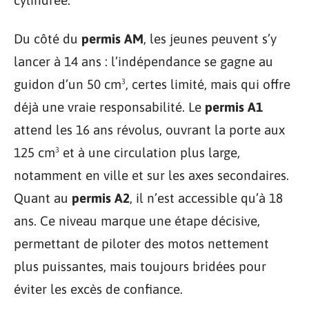
cylindrée.
Du côté du
permis AM
, les jeunes peuvent s’y
lancer à 14 ans : l’indépendance se gagne au
guidon d’un 50 cm³, certes limité, mais qui offre
déjà une vraie responsabilité. Le
permis A1
attend les 16 ans révolus, ouvrant la porte aux
125 cm³ et à une circulation plus large,
notamment en ville et sur les axes secondaires.
Quant au
permis A2
, il n’est accessible qu’à 18
ans. Ce niveau marque une étape décisive,
permettant de piloter des motos nettement
plus puissantes, mais toujours bridées pour
éviter les excès de confiance.