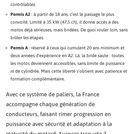
contrôlables.
Permis A2
: à partir de 18 ans, c’est le passage le plus
convoité. Limité à 35 kW (47,5 ch), il donne accès à des
motos déjà sérieuses, mais bridées. De quoi rouler loin, sans
brûler les étapes.
Permis A
: réservé à ceux qui cumulent 20 ans minimum et
deux années d’expérience en A2. Là, la bride saute : toutes
les motos deviennent accessibles, sans limite de puissance
ni de cylindrée. Mais cette liberté s’obtient avec patience et
formation complémentaire.
Avec ce système de paliers, la France
accompagne chaque génération de
conducteurs, faisant rimer progression en
puissance avec sécurité et adaptation à la
maturité du motard. Avancer trop vite ?