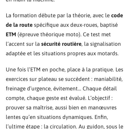
La formation débute par la théorie, avec le
code
de la route
spécifique aux deux-roues, baptisé
ETM
(épreuve théorique moto). Ce test met
l’accent sur la
sécurité routière
, la signalisation
adaptée et les situations propres aux motards.
Une fois l’ETM en poche, place à la pratique. Les
exercices sur plateau se succèdent : maniabilité,
freinage d’urgence, évitement… Chaque détail
compte, chaque geste est évalué. L’objectif :
prouver sa maîtrise, aussi bien en manœuvres
lentes qu’en situations dynamiques. Enfin,
l’ultime étape : la circulation. Au guidon, sous le