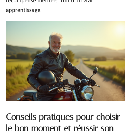
récompense méritée, fruit d’un vrai
apprentissage.
Conseils pratiques pour choisir
le bon moment et réussir son