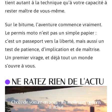
tient autant à la technique qu’à votre capacité à
rester maître de vous-même.
Sur le bitume, l’aventure commence vraiment.
Le permis moto n’est pas un simple papier :
c’est un passeport vers la liberté, mais aussi un
test de patience, d’implication et de maîtrise.
Un premier virage, et déjà tout un monde
s’ouvre à vous.
NE RATEZ RIEN DE L'ACTU
Choix de voiture en 2024 : les meilleures options
d’achat