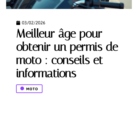
03/02/2026
Meilleur âge pour
obtenir un permis de
moto : conseils et
informations
MOTO