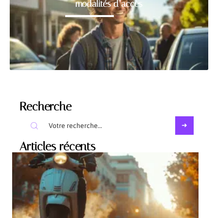
modalités d’accès
Recherche
Articles récents