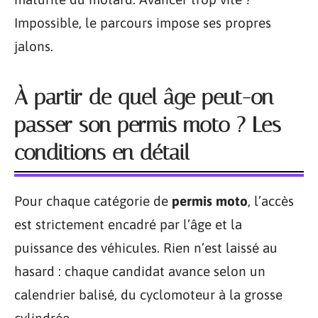
Impossible, le parcours impose ses propres
jalons.
À partir de quel âge peut-on
passer son permis moto ? Les
conditions en détail
Pour chaque catégorie de
permis moto
, l’accès
est strictement encadré par l’âge et la
puissance des véhicules. Rien n’est laissé au
hasard : chaque candidat avance selon un
calendrier balisé, du cyclomoteur à la grosse