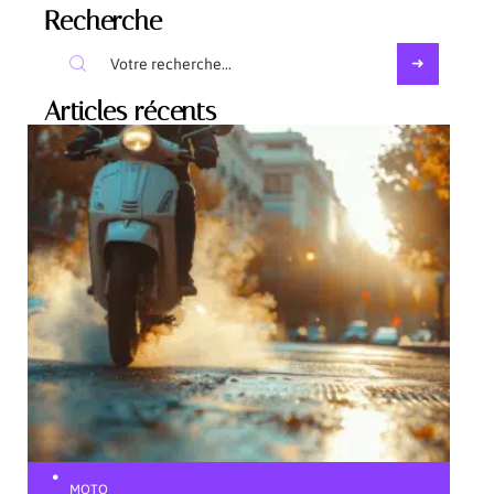
Recherche
Articles récents
MOTO