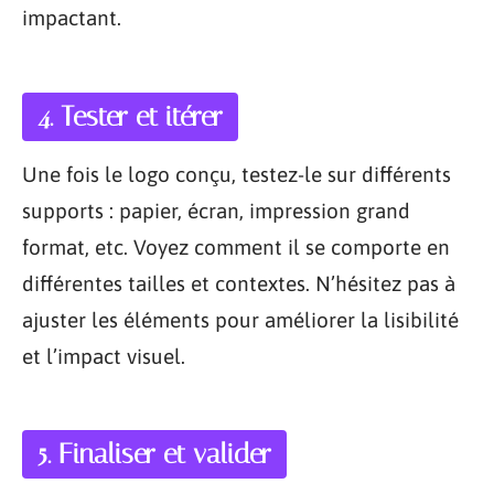
impactant.
4. Tester et itérer
Une fois le logo conçu, testez-le sur différents
supports : papier, écran, impression grand
format, etc. Voyez comment il se comporte en
différentes tailles et contextes. N’hésitez pas à
ajuster les éléments pour améliorer la lisibilité
et l’impact visuel.
5. Finaliser et valider