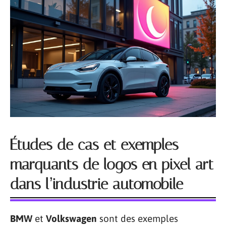
Études de cas et exemples
marquants de logos en pixel art
dans l’industrie automobile
BMW
et
Volkswagen
sont des exemples