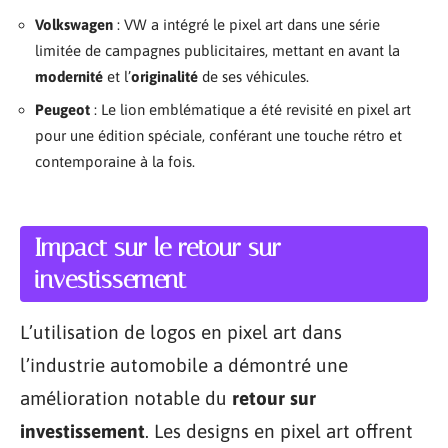
Volkswagen
: VW a intégré le pixel art dans une série
limitée de campagnes publicitaires, mettant en avant la
modernité
et l’
originalité
de ses véhicules.
Peugeot
: Le lion emblématique a été revisité en pixel art
pour une édition spéciale, conférant une touche rétro et
contemporaine à la fois.
Impact sur le retour sur
investissement
L’utilisation de logos en pixel art dans
l’industrie automobile a démontré une
amélioration notable du
retour sur
investissement
. Les designs en pixel art offrent