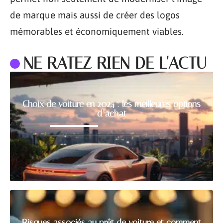
de marque mais aussi de créer des logos
mémorables et économiquement viables.
NE RATEZ RIEN DE L'ACTU
Choix de voiture en 2024 : les meilleures options
d’achat
Risques associés au prêt de voiture et comment