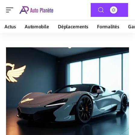
Actus
Automobile
Déplacements
Formalités
Gar