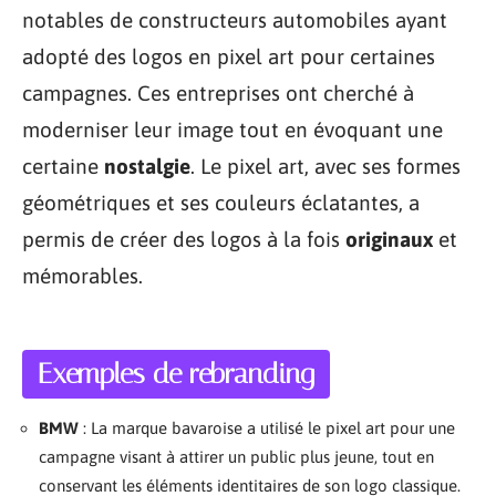
notables de constructeurs automobiles ayant
adopté des logos en pixel art pour certaines
campagnes. Ces entreprises ont cherché à
moderniser leur image tout en évoquant une
certaine
nostalgie
. Le pixel art, avec ses formes
géométriques et ses couleurs éclatantes, a
permis de créer des logos à la fois
originaux
et
mémorables.
Exemples de rebranding
BMW
: La marque bavaroise a utilisé le pixel art pour une
campagne visant à attirer un public plus jeune, tout en
conservant les éléments identitaires de son logo classique.