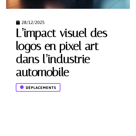
28/12/2025
L’impact visuel des
logos en pixel art
dans l’industrie
automobile
DÉPLACEMENTS