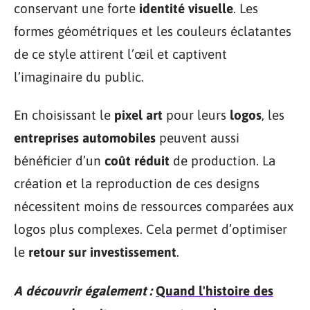
conservant une forte
identité visuelle
. Les
formes géométriques et les couleurs éclatantes
de ce style attirent l’œil et captivent
l’imaginaire du public.
En choisissant le
pixel art
pour leurs
logos
, les
entreprises automobiles
peuvent aussi
bénéficier d’un
coût réduit
de production. La
création et la reproduction de ces designs
nécessitent moins de ressources comparées aux
logos plus complexes. Cela permet d’optimiser
le
retour sur investissement
.
A découvrir également :
Quand l'histoire des