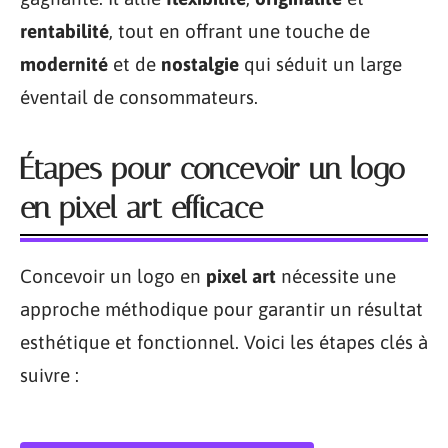
rentabilité
, tout en offrant une touche de
modernité
et de
nostalgie
qui séduit un large
éventail de consommateurs.
Étapes pour concevoir un logo
en pixel art efficace
Concevoir un logo en
pixel art
nécessite une
approche méthodique pour garantir un résultat
esthétique et fonctionnel. Voici les étapes clés à
suivre :