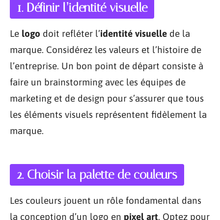
1. Définir l’identité visuelle
Le
logo
doit refléter l’
identité visuelle
de la
marque. Considérez les valeurs et l’histoire de
l’entreprise. Un bon point de départ consiste à
faire un brainstorming avec les équipes de
marketing et de design pour s’assurer que tous
les éléments visuels représentent fidèlement la
marque.
2. Choisir la palette de couleurs
Les couleurs jouent un rôle fondamental dans
la conception d’un logo en
pixel art
. Optez pour