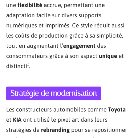
une
flexibilité
accrue, permettant une
adaptation facile sur divers supports
numériques et imprimés. Ce style réduit aussi
les coûts de production grâce à sa simplicité,
tout en augmentant l’
engagement
des
consommateurs grâce à son aspect
unique
et
distinctif.
Stratégie de modernisation
Les constructeurs automobiles comme
Toyota
et
KIA
ont utilisé le pixel art dans leurs
stratégies de
rebranding
pour se repositionner