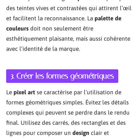
des teintes vives et contrastées qui attirent l’œil
et facilitent la reconnaissance. La
palette de
couleurs
doit non seulement être
esthétiquement plaisante, mais aussi cohérente
avec l’identité de la marque.
3. Créer les formes géométriques
Le
pixel art
se caractérise par l’utilisation de
formes géométriques simples. Évitez les détails
complexes qui peuvent se perdre dans le rendu
final. Utilisez des carrés, des rectangles et des
lignes pour composer un
design
clair et