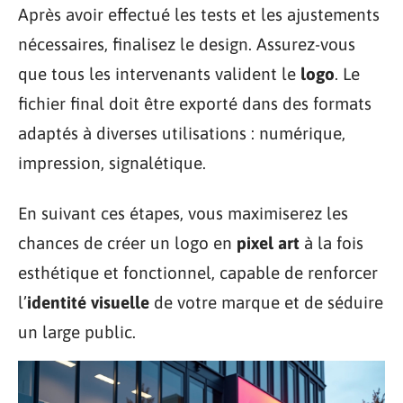
Après avoir effectué les tests et les ajustements
nécessaires, finalisez le design. Assurez-vous
que tous les intervenants valident le
logo
. Le
fichier final doit être exporté dans des formats
adaptés à diverses utilisations : numérique,
impression, signalétique.
En suivant ces étapes, vous maximiserez les
chances de créer un logo en
pixel art
à la fois
esthétique et fonctionnel, capable de renforcer
l’
identité visuelle
de votre marque et de séduire
un large public.