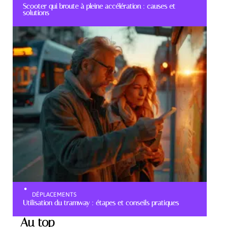
Scooter qui broute à pleine accélération : causes et
solutions
DÉPLACEMENTS
Utilisation du tramway : étapes et conseils pratiques
Au top