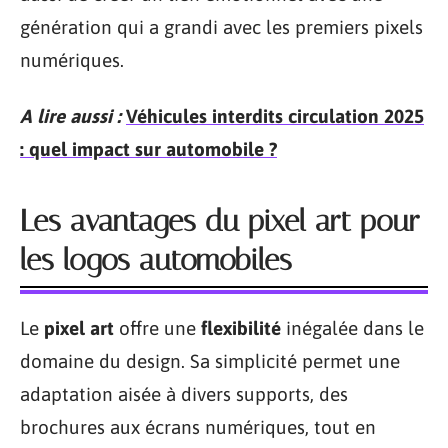
génération qui a grandi avec les premiers pixels
numériques.
A lire aussi :
Véhicules interdits circulation 2025
: quel impact sur automobile ?
Les avantages du pixel art pour
les logos automobiles
Le
pixel art
offre une
flexibilité
inégalée dans le
domaine du design. Sa simplicité permet une
adaptation aisée à divers supports, des
brochures aux écrans numériques, tout en