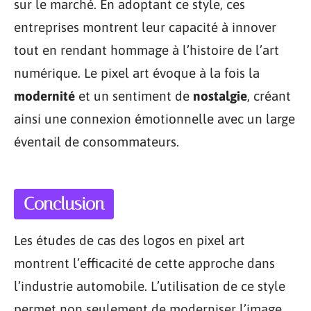
sur le marché. En adoptant ce style, ces
entreprises montrent leur capacité à innover
tout en rendant hommage à l’histoire de l’art
numérique. Le pixel art évoque à la fois la
modernité
et un sentiment de
nostalgie
, créant
ainsi une connexion émotionnelle avec un large
éventail de consommateurs.
Conclusion
Les études de cas des logos en pixel art
montrent l’efficacité de cette approche dans
l’industrie automobile. L’utilisation de ce style
permet non seulement de moderniser l’image