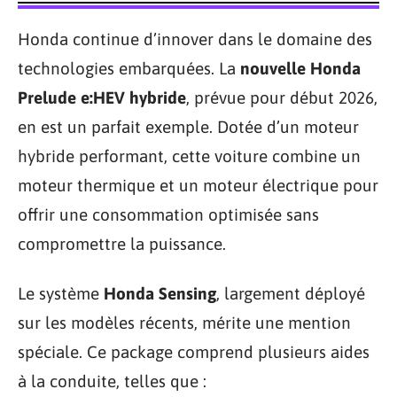
Honda continue d’innover dans le domaine des
technologies embarquées. La
nouvelle Honda
Prelude e:HEV hybride
, prévue pour début 2026,
en est un parfait exemple. Dotée d’un moteur
hybride performant, cette voiture combine un
moteur thermique et un moteur électrique pour
offrir une consommation optimisée sans
compromettre la puissance.
Le système
Honda Sensing
, largement déployé
sur les modèles récents, mérite une mention
spéciale. Ce package comprend plusieurs aides
à la conduite, telles que :