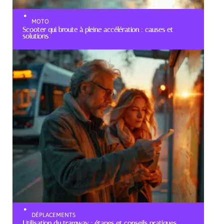
MOTO
Scooter qui broute à pleine accélération : causes et
solutions
DÉPLACEMENTS
Utilisation du tramway : étapes et conseils pratiques