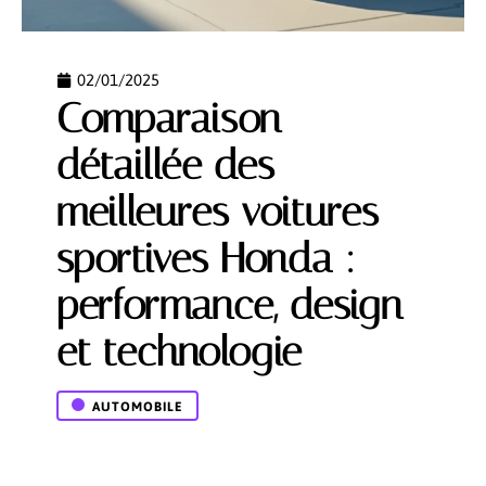
02/01/2025
Comparaison
détaillée des
meilleures voitures
sportives Honda :
performance, design
et technologie
AUTOMOBILE