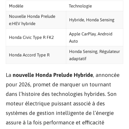
Modèle
Technologie
Nouvelle Honda Prelude
Hybride, Honda Sensing
e:HEV hybride
Apple CarPlay, Android
Honda Civic Type R FK2
Auto
Honda Sensing, Régulateur
Honda Accord Type R
adaptatif
La
nouvelle Honda Prelude Hybride
, annoncée
pour 2026, promet de marquer un tournant
dans l’histoire des technologies hybrides. Son
moteur électrique puissant associé à des
systèmes de gestion intelligente de l’énergie
assure à la fois performance et efficacité