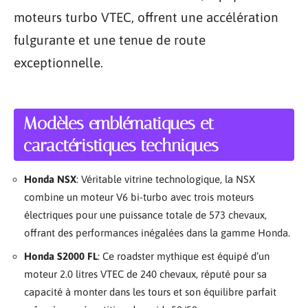
moteurs turbo VTEC, offrent une accélération
fulgurante et une tenue de route
exceptionnelle.
Modèles emblématiques et
caractéristiques techniques
Honda NSX
: Véritable vitrine technologique, la NSX
combine un moteur V6 bi-turbo avec trois moteurs
électriques pour une puissance totale de 573 chevaux,
offrant des performances inégalées dans la gamme Honda.
Honda S2000 FL
: Ce roadster mythique est équipé d’un
moteur 2.0 litres VTEC de 240 chevaux, réputé pour sa
capacité à monter dans les tours et son équilibre parfait