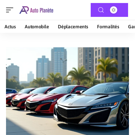
Actus
Automobile
Déplacements
Formalités
Gar