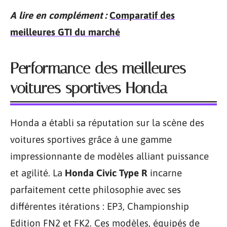
A lire en complément :
Comparatif des
meilleures GTI du marché
Performance des meilleures
voitures sportives Honda
Honda a établi sa réputation sur la scène des
voitures sportives grâce à une gamme
impressionnante de modèles alliant puissance
et agilité. La
Honda Civic Type R
incarne
parfaitement cette philosophie avec ses
différentes itérations : EP3, Championship
Edition FN2 et FK2. Ces modèles, équipés de