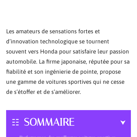
Les amateurs de sensations fortes et
d’innovation technologique se tournent
souvent vers Honda pour satisfaire leur passion
automobile. La firme japonaise, réputée pour sa
fiabilité et son ingénierie de pointe, propose
une gamme de voitures sportives qui ne cesse
de s’étoffer et de s’améliorer.
SOMMAIRE