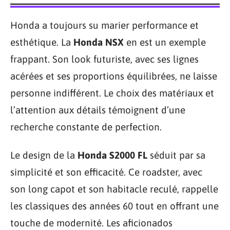
Honda a toujours su marier performance et
esthétique. La
Honda NSX
en est un exemple
frappant. Son look futuriste, avec ses lignes
acérées et ses proportions équilibrées, ne laisse
personne indifférent. Le choix des matériaux et
l’attention aux détails témoignent d’une
recherche constante de perfection.
Le design de la
Honda S2000 FL
séduit par sa
simplicité et son efficacité. Ce roadster, avec
son long capot et son habitacle reculé, rappelle
les classiques des années 60 tout en offrant une
touche de modernité. Les aficionados