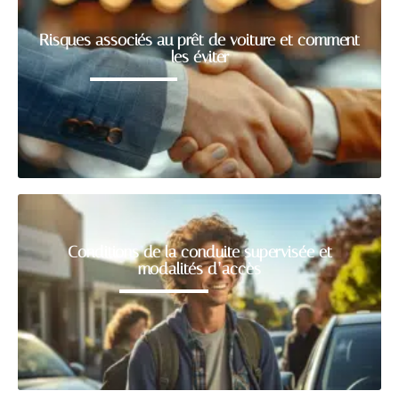
Risques associés au prêt de voiture et comment
les éviter
Conditions de la conduite supervisée et
modalités d’accès