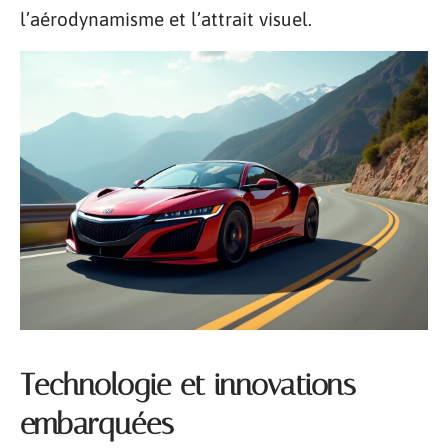
l’aérodynamisme et l’attrait visuel.
Technologie et innovations
embarquées