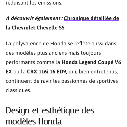
réduisant les émissions.
A découvrir également :
Chronique détaillée de
la Chevrolet Chevelle SS
La polyvalence de Honda se reflète aussi dans
des modèles plus anciens mais toujours
performants comme la
Honda Legend Coupé V6
EX
ou la
CRX 1L6i-16 ED9
, qui, bien entretenus,
continuent de ravir les passionnés de sportives
classiques.
Design et esthétique des
modèles Honda