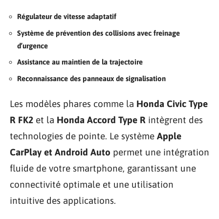
Régulateur de vitesse adaptatif
Système de prévention des collisions avec freinage
d’urgence
Assistance au maintien de la trajectoire
Reconnaissance des panneaux de signalisation
Les modèles phares comme la
Honda Civic Type
R FK2
et la
Honda Accord Type R
intègrent des
technologies de pointe. Le système
Apple
CarPlay et Android Auto
permet une intégration
fluide de votre smartphone, garantissant une
connectivité optimale et une utilisation
intuitive des applications.