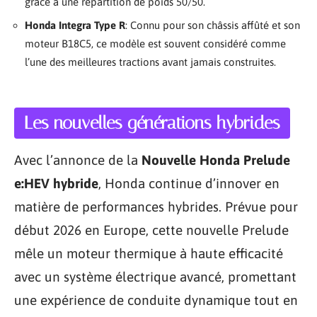
grâce à une répartition de poids 50/50.
Honda Integra Type R
: Connu pour son châssis affûté et son
moteur B18C5, ce modèle est souvent considéré comme
l’une des meilleures tractions avant jamais construites.
Les nouvelles générations hybrides
Avec l’annonce de la
Nouvelle Honda Prelude
e:HEV hybride
, Honda continue d’innover en
matière de performances hybrides. Prévue pour
début 2026 en Europe, cette nouvelle Prelude
mêle un moteur thermique à haute efficacité
avec un système électrique avancé, promettant
une expérience de conduite dynamique tout en