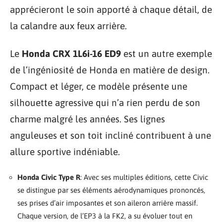
apprécieront le soin apporté à chaque détail, de
la calandre aux feux arrière.
Le
Honda CRX 1L6i-16 ED9
est un autre exemple
de l’ingéniosité de Honda en matière de design.
Compact et léger, ce modèle présente une
silhouette agressive qui n’a rien perdu de son
charme malgré les années. Ses lignes
anguleuses et son toit incliné contribuent à une
allure sportive indéniable.
Honda Civic Type R
: Avec ses multiples éditions, cette Civic
se distingue par ses éléments aérodynamiques prononcés,
ses prises d’air imposantes et son aileron arrière massif.
Chaque version, de l’EP3 à la FK2, a su évoluer tout en