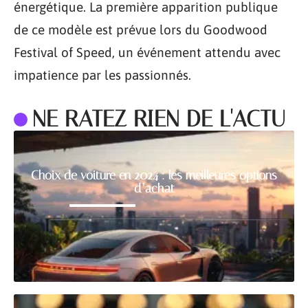
énergétique. La première apparition publique
de ce modèle est prévue lors du Goodwood
Festival of Speed, un événement attendu avec
impatience par les passionnés.
NE RATEZ RIEN DE L'ACTU
Choix de voiture en 2024 : les meilleures options
d’achat