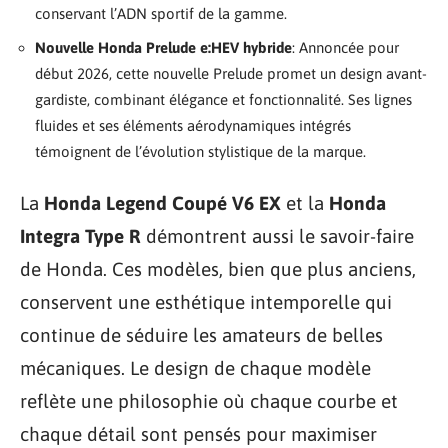
conservant l’ADN sportif de la gamme.
Nouvelle Honda Prelude e:HEV hybride
: Annoncée pour
début 2026, cette nouvelle Prelude promet un design avant-
gardiste, combinant élégance et fonctionnalité. Ses lignes
fluides et ses éléments aérodynamiques intégrés
témoignent de l’évolution stylistique de la marque.
La
Honda Legend Coupé V6 EX
et la
Honda
Integra Type R
démontrent aussi le savoir-faire
de Honda. Ces modèles, bien que plus anciens,
conservent une esthétique intemporelle qui
continue de séduire les amateurs de belles
mécaniques. Le design de chaque modèle
reflète une philosophie où chaque courbe et
chaque détail sont pensés pour maximiser