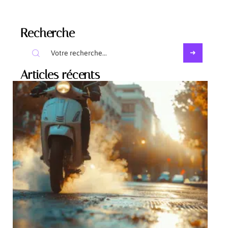
Recherche
Articles récents